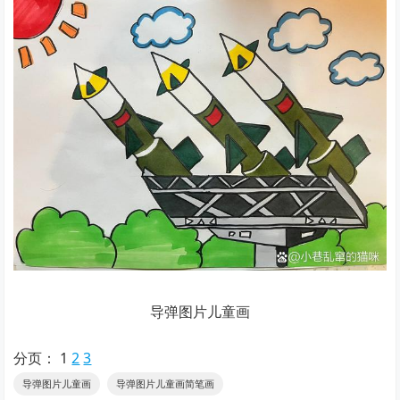
导弹图片儿童画
分页：
1
2
3
导弹图片儿童画
导弹图片儿童画简笔画