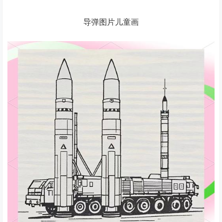
导弹图片儿童画