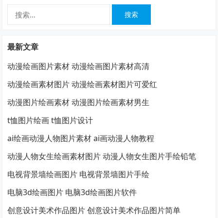
搜
索：
最新文章
动漫绘画图片素材 动漫绘画图片素材高清
动漫绘画素材图片 动漫绘画素材图片可爱红
动漫图片绘画素材 动漫图片绘画素材男生
t恤图片绘画 t恤图片设计
ai绘画动漫人物图片素材 ai画动漫人物教程
动漫人物女生绘画素材图片 动漫人物女生图片手绘铅笔
电视背景墙绘画图片 电视背景墙图片手绘
电脑3d绘画图片 电脑3d绘画图片软件
创意设计美术作品图片 创意设计美术作品图片简单