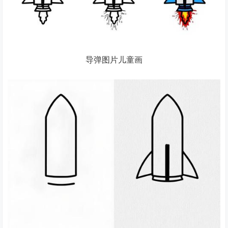
导弹图片儿童画