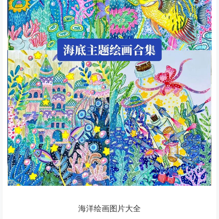
海洋绘画图片大全