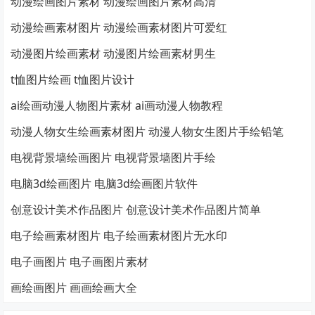
动漫绘画图片素材 动漫绘画图片素材高清
动漫绘画素材图片 动漫绘画素材图片可爱红
动漫图片绘画素材 动漫图片绘画素材男生
t恤图片绘画 t恤图片设计
ai绘画动漫人物图片素材 ai画动漫人物教程
动漫人物女生绘画素材图片 动漫人物女生图片手绘铅笔
电视背景墙绘画图片 电视背景墙图片手绘
电脑3d绘画图片 电脑3d绘画图片软件
创意设计美术作品图片 创意设计美术作品图片简单
电子绘画素材图片 电子绘画素材图片无水印
电子画图片 电子画图片素材
画绘画图片 画画绘画大全