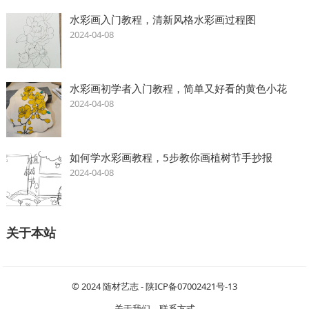
水彩画入门教程，清新风格水彩画过程图
2024-04-08
水彩画初学者入门教程，简单又好看的黄色小花
2024-04-08
如何学水彩画教程，5步教你画植树节手抄报
2024-04-08
关于本站
© 2024
随材艺志
-
陕ICP备07002421号-13
关于我们
联系方式