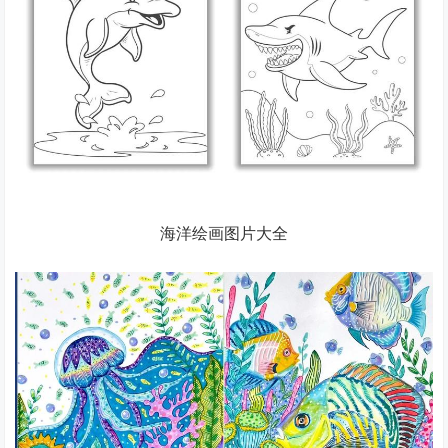
海洋绘画图片大全