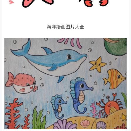
海洋绘画图片大全