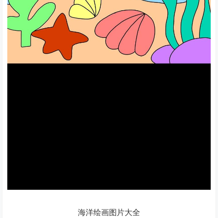
海洋绘画图片大全