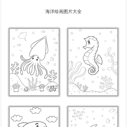
海洋绘画图片大全