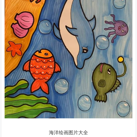
海洋绘画图片大全