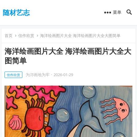
随材艺志
菜单
首页
佳作欣赏
海洋绘画图片大全 海洋绘画图片大全大图简单
海洋绘画图片大全 海洋绘画图片大全大
图简单
为沵画地为牢
·
2026-01-29
佳作欣赏