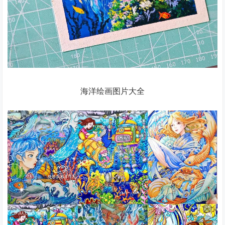
海洋绘画图片大全