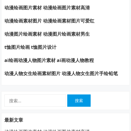
动漫绘画图片素材 动漫绘画图片素材高清
动漫绘画素材图片 动漫绘画素材图片可爱红
动漫图片绘画素材 动漫图片绘画素材男生
t恤图片绘画 t恤图片设计
ai绘画动漫人物图片素材 ai画动漫人物教程
动漫人物女生绘画素材图片 动漫人物女生图片手绘铅笔
搜
索：
最新文章