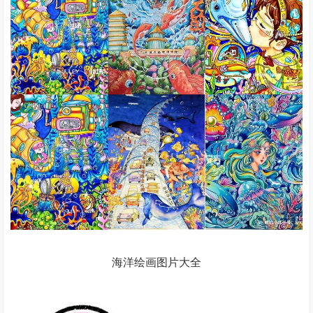
海洋绘画图片大全