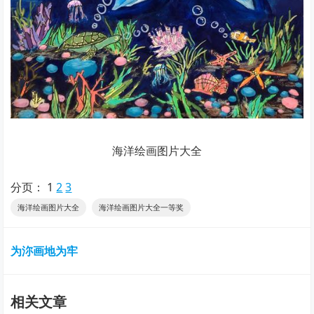
海洋绘画图片大全
分页：
1
2
3
海洋绘画图片大全
海洋绘画图片大全一等奖
为沵画地为牢
相关文章