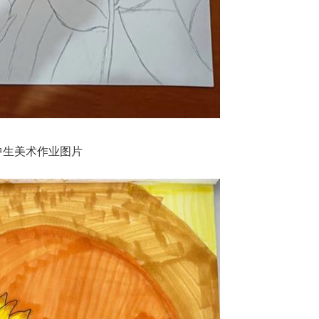
中生美术作业图片