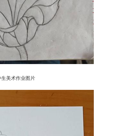
中生美术作业图片