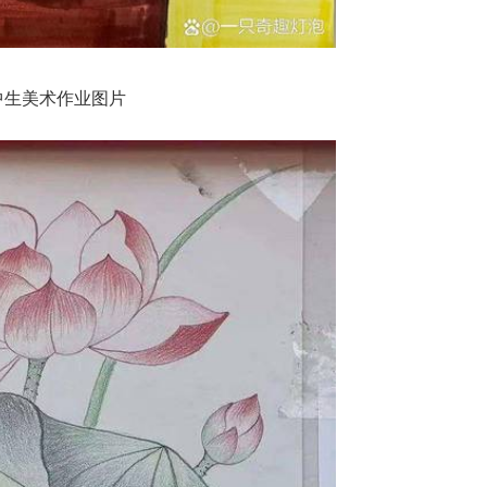
中生美术作业图片