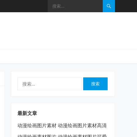
搜
索：
最新文章
动漫绘画图片素材 动漫绘画图片素材高清
动漫绘画素材图片 动漫绘画素材图片可爱