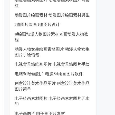
红
动漫图片绘画素材 动漫图片绘画素材男生
t恤图片绘画 t恤图片设计
ai绘画动漫人物图片素材 ai画动漫人物教
程
动漫人物女生绘画素材图片 动漫人物女生
图片手绘铅笔
电视背景墙绘画图片 电视背景墙图片手绘
电脑3d绘画图片 电脑3d绘画图片软件
创意设计美术作品图片 创意设计美术作品
图片简单
电子绘画素材图片 电子绘画素材图片无水
印
电子画图片 电子画图片素材