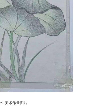
中生美术作业图片