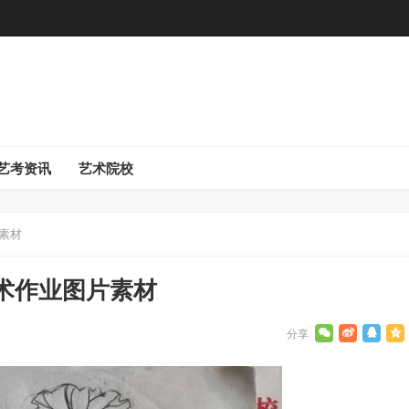
艺考资讯
艺术院校
素材
术作业图片素材