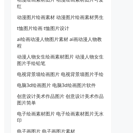
红
动漫图片绘画素材 动漫图片绘画素材男生
t恤图片绘画 t恤图片设计
ai绘画动漫人物图片素材 ai画动漫人物教
程
动漫人物女生绘画素材图片 动漫人物女生
图片手绘铅笔
电视背景墙绘画图片 电视背景墙图片手绘
电脑3d绘画图片 电脑3d绘画图片软件
创意设计美术作品图片 创意设计美术作品
图片简单
电子绘画素材图片 电子绘画素材图片无水
印
电子画图片 电子画图片素材