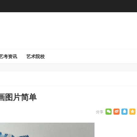
艺考资讯
艺术院校
画图片简单