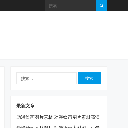
搜
索：
最新文章
动漫绘画图片素材 动漫绘画图片素材高清
动漫绘画素材图片 动漫绘画素材图片可爱