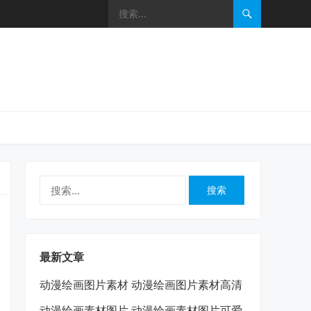
搜
索：
最新文章
动漫绘画图片素材 动漫绘画图片素材高清
动漫绘画素材图片 动漫绘画素材图片可爱