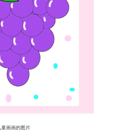
儿童画画的图片