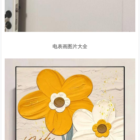
电表画图片大全