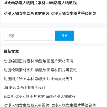
ai绘画动漫人物图片素材 ai画动漫人物教程
动漫人物女生绘画素材图片 动漫人物女生图片手绘铅笔
搜
索：
最新文章
动漫绘画图片素材 动漫绘画图片素材高清
动漫绘画素材图片 动漫绘画素材图片可爱红
动漫图片绘画素材 动漫图片绘画素材男生
t恤图片绘画 t恤图片设计
ai绘画动漫人物图片素材 ai画动漫人物教程
动漫人物女生绘画素材图片 动漫人物女生图片手绘铅笔