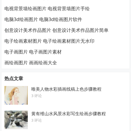
电视背景墙绘画图片 电视背景墙图片手绘
电脑3d绘画图片 电脑3d绘画图片软件
创意设计美术作品图片 创意设计美术作品图片简单
电子绘画素材图片 电子绘画素材图片无水印
电子画图片 电子画图片素材
画绘画图片 画画绘画大全
热点文章
唯美人物水彩插画线稿上色步骤教程
3 评论
黄有维山水风景水彩写生绘画步骤教程
3 评论