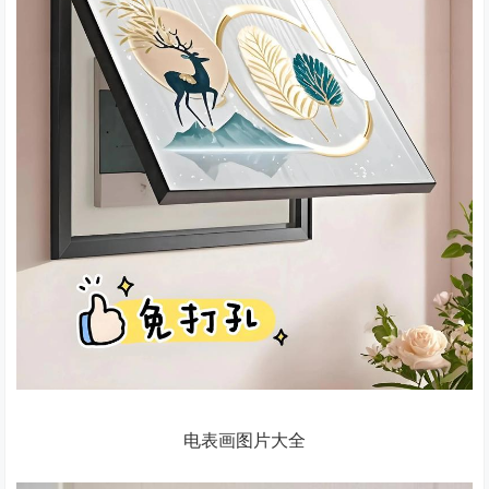
电表画图片大全