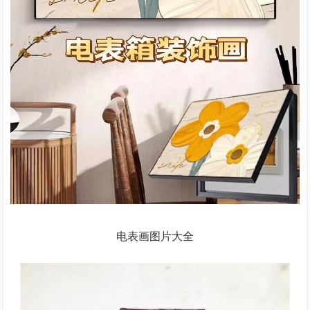
电表画图片大全