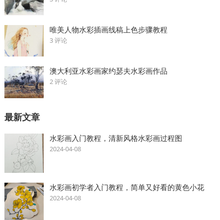
唯美人物水彩插画线稿上色步骤教程
3 评论
澳大利亚水彩画家约瑟夫水彩画作品
2 评论
最新文章
水彩画入门教程，清新风格水彩画过程图
2024-04-08
水彩画初学者入门教程，简单又好看的黄色小花
2024-04-08