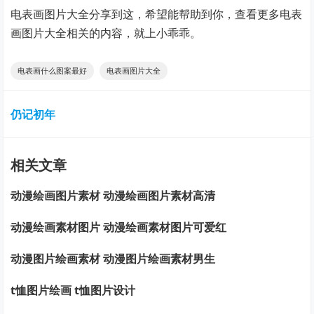
电表画图片大全分享到这，希望能帮助到你，查看更多电表
画图片大全相关的内容，就上小乖乖。
电表画什么图案最好
电表画图片大全
仍记初年
相关文章
动漫绘画图片素材 动漫绘画图片素材高清
动漫绘画素材图片 动漫绘画素材图片可爱红
动漫图片绘画素材 动漫图片绘画素材男生
t恤图片绘画 t恤图片设计