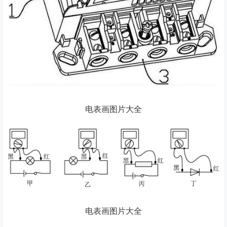
电表画图片大全
电表画图片大全