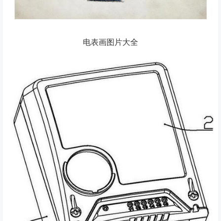
电表画图片大全