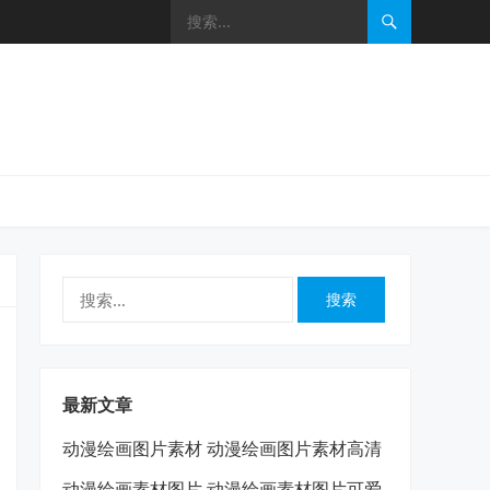
搜
索：
最新文章
动漫绘画图片素材 动漫绘画图片素材高清
动漫绘画素材图片 动漫绘画素材图片可爱