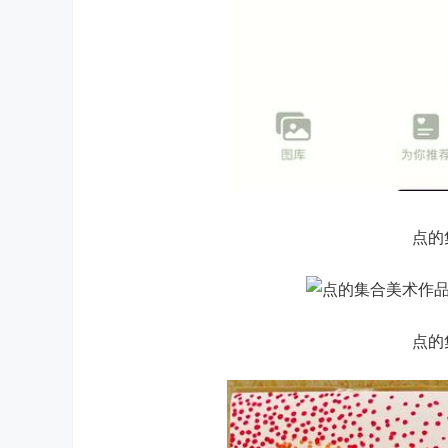
点的
点的