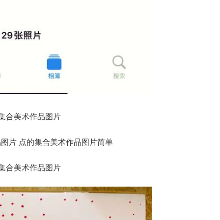
集合美术作品图片
集合美术作品图片