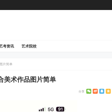
艺考资讯
艺术院校
图片简单
合美术作品图片简单