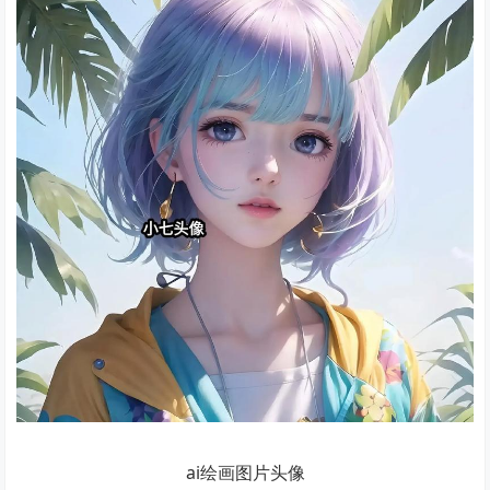
ai绘画图片头像