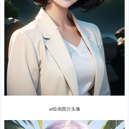
ai绘画图片头像