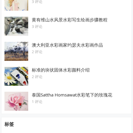
3 评论
黄有维山水风景水彩写生绘画步骤教程
3 评论
澳大利亚水彩画家约瑟夫水彩画作品
2 评论
标准的块状固体水彩颜料介绍
2 评论
泰国Sattha Homsawat水彩笔下的玫瑰花
1 评论
标签