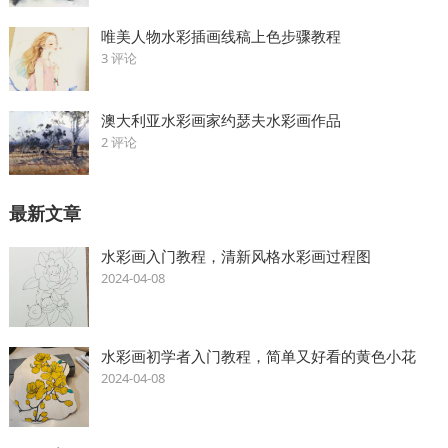
唯美人物水彩插画线稿上色步骤教程
3 评论
澳大利亚水彩画家约瑟夫水彩画作品
2 评论
最新文章
水彩画入门教程，清新风格水彩画过程图
2024-04-08
水彩画初学者入门教程，简单又好看的黄色小花
2024-04-08