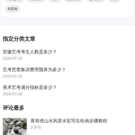
风景画
指定分类文章
安徽艺考考生人数是多少？
2024-07-26
艺考芭蕾集训费用预算为多少？
2024-07-26
美术艺考满分指标是多少？
2024-07-26
评论最多
黄有维山水风景水彩写生绘画步骤教程
3 评论