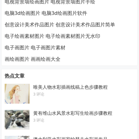
电视背景墙绘画图片 电视背景墙图片手绘
电脑3d绘画图片 电脑3d绘画图片软件
创意设计美术作品图片 创意设计美术作品图片简单
电子绘画素材图片 电子绘画素材图片无水印
电子画图片 电子画图片素材
画绘画图片 画画绘画大全
热点文章
唯美人物水彩插画线稿上色步骤教程
3 评论
黄有维山水风景水彩写生绘画步骤教程
3 评论