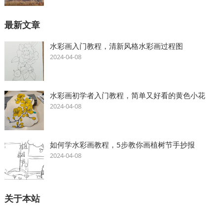
最新文章
水彩画入门教程，清新风格水彩画过程图
2024-04-08
水彩画初学者入门教程，简单又好看的黄色小花
2024-04-08
如何学水彩画教程，5步教你画植树节手抄报
2024-04-08
关于本站