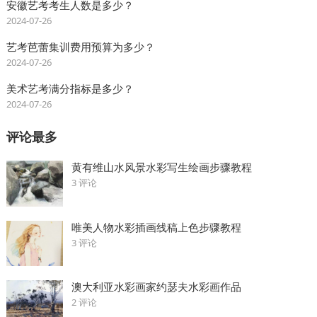
安徽艺考考生人数是多少？
2024-07-26
艺考芭蕾集训费用预算为多少？
2024-07-26
美术艺考满分指标是多少？
2024-07-26
评论最多
黄有维山水风景水彩写生绘画步骤教程
3 评论
唯美人物水彩插画线稿上色步骤教程
3 评论
澳大利亚水彩画家约瑟夫水彩画作品
2 评论