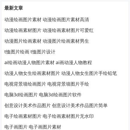
最新文章
动漫绘画图片素材 动漫绘画图片素材高清
动漫绘画素材图片 动漫绘画素材图片可爱红
动漫图片绘画素材 动漫图片绘画素材男生
t恤图片绘画 t恤图片设计
ai绘画动漫人物图片素材 ai画动漫人物教程
动漫人物女生绘画素材图片 动漫人物女生图片手绘铅笔
电视背景墙绘画图片 电视背景墙图片手绘
电脑3d绘画图片 电脑3d绘画图片软件
创意设计美术作品图片 创意设计美术作品图片简单
电子绘画素材图片 电子绘画素材图片无水印
电子画图片 电子画图片素材