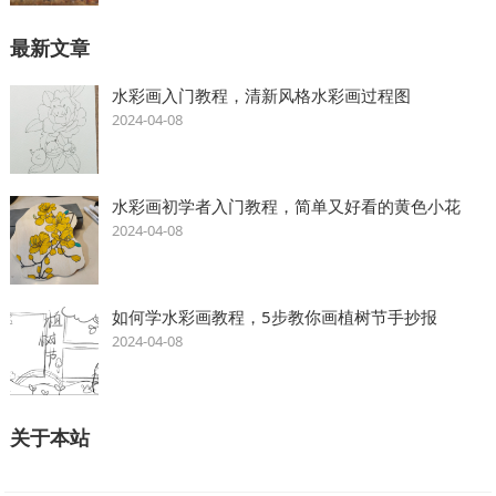
最新文章
水彩画入门教程，清新风格水彩画过程图
2024-04-08
水彩画初学者入门教程，简单又好看的黄色小花
2024-04-08
如何学水彩画教程，5步教你画植树节手抄报
2024-04-08
关于本站