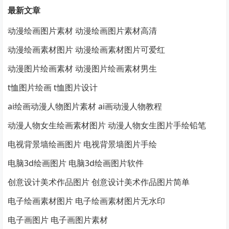
最新文章
动漫绘画图片素材 动漫绘画图片素材高清
动漫绘画素材图片 动漫绘画素材图片可爱红
动漫图片绘画素材 动漫图片绘画素材男生
t恤图片绘画 t恤图片设计
ai绘画动漫人物图片素材 ai画动漫人物教程
动漫人物女生绘画素材图片 动漫人物女生图片手绘铅笔
电视背景墙绘画图片 电视背景墙图片手绘
电脑3d绘画图片 电脑3d绘画图片软件
创意设计美术作品图片 创意设计美术作品图片简单
电子绘画素材图片 电子绘画素材图片无水印
电子画图片 电子画图片素材