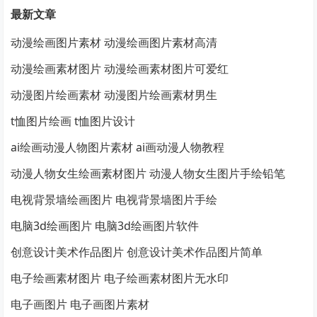
最新文章
动漫绘画图片素材 动漫绘画图片素材高清
动漫绘画素材图片 动漫绘画素材图片可爱红
动漫图片绘画素材 动漫图片绘画素材男生
t恤图片绘画 t恤图片设计
ai绘画动漫人物图片素材 ai画动漫人物教程
动漫人物女生绘画素材图片 动漫人物女生图片手绘铅笔
电视背景墙绘画图片 电视背景墙图片手绘
电脑3d绘画图片 电脑3d绘画图片软件
创意设计美术作品图片 创意设计美术作品图片简单
电子绘画素材图片 电子绘画素材图片无水印
电子画图片 电子画图片素材