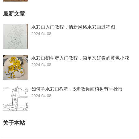
最新文章
水彩画入门教程，清新风格水彩画过程图
2024-04-08
水彩画初学者入门教程，简单又好看的黄色小花
2024-04-08
如何学水彩画教程，5步教你画植树节手抄报
2024-04-08
关于本站