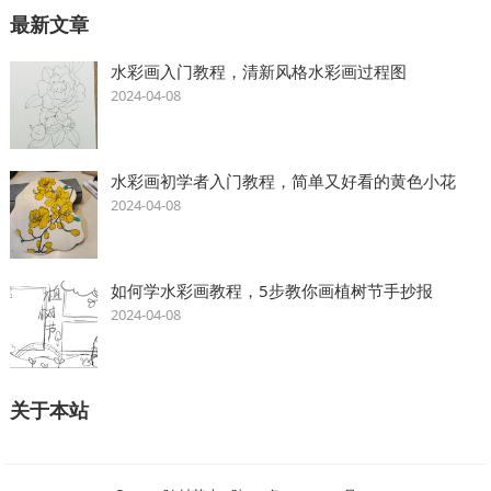
最新文章
水彩画入门教程，清新风格水彩画过程图
2024-04-08
水彩画初学者入门教程，简单又好看的黄色小花
2024-04-08
如何学水彩画教程，5步教你画植树节手抄报
2024-04-08
关于本站