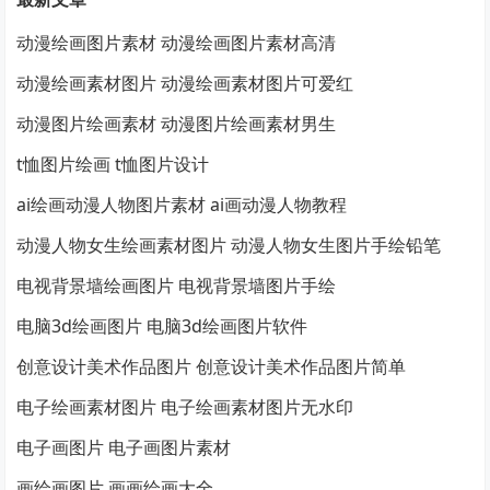
动漫绘画图片素材 动漫绘画图片素材高清
动漫绘画素材图片 动漫绘画素材图片可爱红
动漫图片绘画素材 动漫图片绘画素材男生
t恤图片绘画 t恤图片设计
ai绘画动漫人物图片素材 ai画动漫人物教程
动漫人物女生绘画素材图片 动漫人物女生图片手绘铅笔
电视背景墙绘画图片 电视背景墙图片手绘
电脑3d绘画图片 电脑3d绘画图片软件
创意设计美术作品图片 创意设计美术作品图片简单
电子绘画素材图片 电子绘画素材图片无水印
电子画图片 电子画图片素材
画绘画图片 画画绘画大全