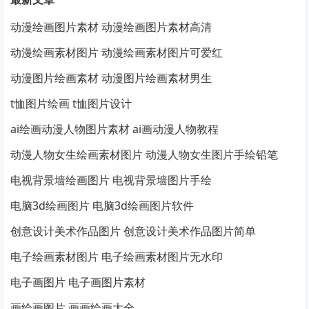
动漫绘画图片素材 动漫绘画图片素材高清
动漫绘画素材图片 动漫绘画素材图片可爱红
动漫图片绘画素材 动漫图片绘画素材男生
t恤图片绘画 t恤图片设计
ai绘画动漫人物图片素材 ai画动漫人物教程
动漫人物女生绘画素材图片 动漫人物女生图片手绘铅笔
电视背景墙绘画图片 电视背景墙图片手绘
电脑3d绘画图片 电脑3d绘画图片软件
创意设计美术作品图片 创意设计美术作品图片简单
电子绘画素材图片 电子绘画素材图片无水印
电子画图片 电子画图片素材
画绘画图片 画画绘画大全