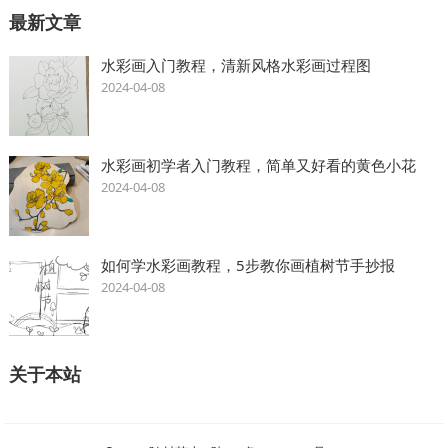
最新文章
水彩画入门教程，清新风格水彩画过程图
2024-04-08
水彩画初学者入门教程，简单又好看的黄色小花
2024-04-08
如何学水彩画教程，5步教你画植树节手抄报
2024-04-08
关于本站