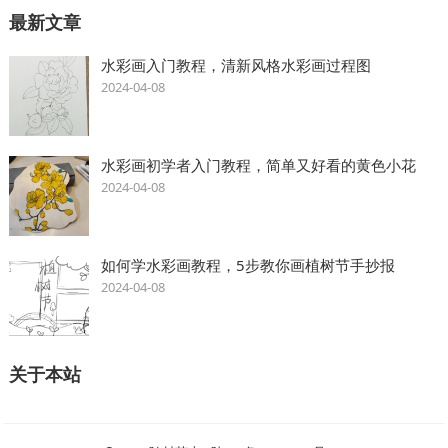
最新文章
水彩画入门教程，清新风格水彩画过程图
2024-04-08
水彩画初学者入门教程，简单又好看的黄色小花
2024-04-08
如何学水彩画教程，5步教你画植树节手抄报
2024-04-08
关于本站