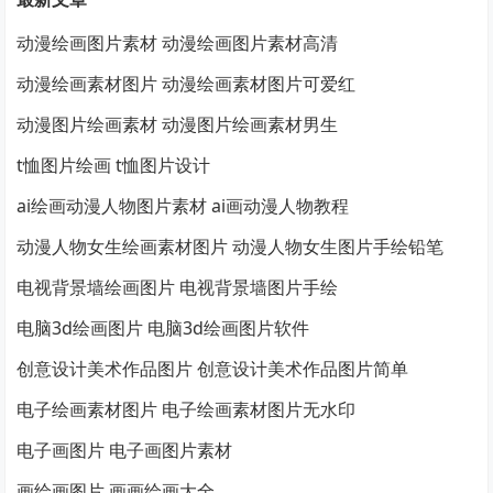
动漫绘画图片素材 动漫绘画图片素材高清
动漫绘画素材图片 动漫绘画素材图片可爱红
动漫图片绘画素材 动漫图片绘画素材男生
t恤图片绘画 t恤图片设计
ai绘画动漫人物图片素材 ai画动漫人物教程
动漫人物女生绘画素材图片 动漫人物女生图片手绘铅笔
电视背景墙绘画图片 电视背景墙图片手绘
电脑3d绘画图片 电脑3d绘画图片软件
创意设计美术作品图片 创意设计美术作品图片简单
电子绘画素材图片 电子绘画素材图片无水印
电子画图片 电子画图片素材
画绘画图片 画画绘画大全