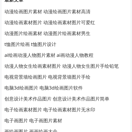
动漫绘画图片素材 动漫绘画图片素材高清
动漫绘画素材图片 动漫绘画素材图片可爱红
动漫图片绘画素材 动漫图片绘画素材男生
t恤图片绘画 t恤图片设计
ai绘画动漫人物图片素材 ai画动漫人物教程
动漫人物女生绘画素材图片 动漫人物女生图片手绘铅笔
电视背景墙绘画图片 电视背景墙图片手绘
电脑3d绘画图片 电脑3d绘画图片软件
创意设计美术作品图片 创意设计美术作品图片简单
电子绘画素材图片 电子绘画素材图片无水印
电子画图片 电子画图片素材
画绘画图片 画画绘画大全