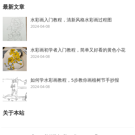
最新文章
水彩画入门教程，清新风格水彩画过程图
2024-04-08
水彩画初学者入门教程，简单又好看的黄色小花
2024-04-08
如何学水彩画教程，5步教你画植树节手抄报
2024-04-08
关于本站