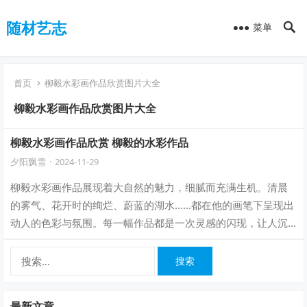
随材艺志
菜单
首页
柳毅水彩画作品欣赏图片大全
柳毅水彩画作品欣赏图片大全
柳毅水彩画作品欣赏 柳毅的水彩作品
夕阳飘雪
·
2024-11-29
柳毅水彩画作品展现着大自然的魅力，细腻而充满生机。清晨
的雾气、花开时的绚烂、蔚蓝的湖水……都在他的画笔下呈现出
动人的色彩与氛围。每一幅作品都是一次灵感的闪现，让人沉
浸在优美的画面中，感受着大自然的美好…
搜
索：
最新文章