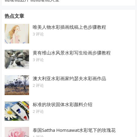
热点文章
唯美人物水彩插画线稿上色步骤教程
3 评论
黄有维山水风景水彩写生绘画步骤教程
3 评论
澳大利亚水彩画家约瑟夫水彩画作品
2 评论
标准的块状固体水彩颜料介绍
2 评论
泰国Sattha Homsawat水彩笔下的玫瑰花
1 评论