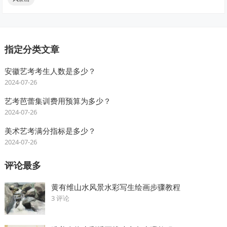
指定分类文章
安徽艺考考生人数是多少？
2024-07-26
艺考芭蕾集训费用预算为多少？
2024-07-26
美术艺考满分指标是多少？
2024-07-26
评论最多
黄有维山水风景水彩写生绘画步骤教程
3 评论