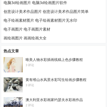
电脑3d绘画图片 电脑3d绘画图片软件
创意设计美术作品图片 创意设计美术作品图片简单
电子绘画素材图片 电子绘画素材图片无水印
电子画图片 电子画图片素材
画绘画图片 画画绘画大全
热点文章
唯美人物水彩插画线稿上色步骤教程
3 评论
黄有维山水风景水彩写生绘画步骤教程
3 评论
澳大利亚水彩画家约瑟夫水彩画作品
2 评论