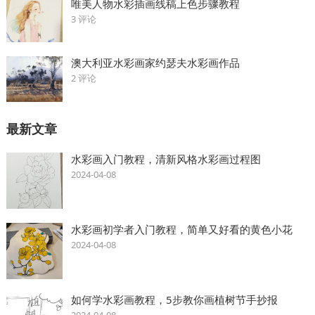
唯美人物水彩插画线稿上色步骤教程
3 评论
澳大利亚水彩画家约瑟夫水彩画作品
2 评论
最新文章
水彩画入门教程，清新风格水彩画过程图
2024-04-08
水彩画初学者入门教程，简单又好看的黄色小花
2024-04-08
如何学水彩画教程，5步教你画植树节手抄报
2024-04-08