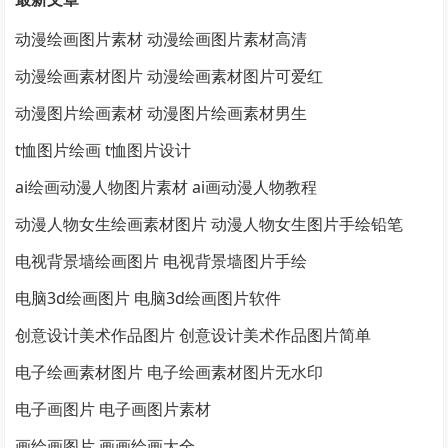
动漫绘画图片素材 动漫绘画图片素材高清
动漫绘画素材图片 动漫绘画素材图片可爱红
动漫图片绘画素材 动漫图片绘画素材男生
t恤图片绘画 t恤图片设计
ai绘画动漫人物图片素材 ai画动漫人物教程
动漫人物女生绘画素材图片 动漫人物女生图片手绘铅笔
电视背景墙绘画图片 电视背景墙图片手绘
电脑3d绘画图片 电脑3d绘画图片软件
创意设计美术作品图片 创意设计美术作品图片简单
电子绘画素材图片 电子绘画素材图片无水印
电子画图片 电子画图片素材
画绘画图片 画画绘画大全