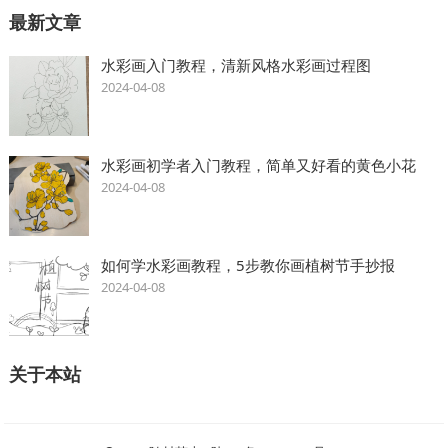
最新文章
水彩画入门教程，清新风格水彩画过程图
2024-04-08
水彩画初学者入门教程，简单又好看的黄色小花
2024-04-08
如何学水彩画教程，5步教你画植树节手抄报
2024-04-08
关于本站