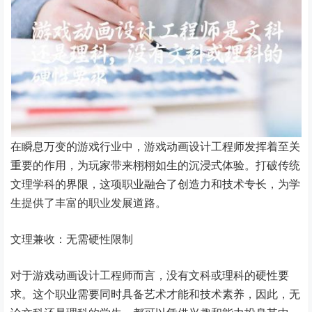
在瞬息万变的游戏行业中，游戏动画设计工程师发挥着至关
重要的作用，为玩家带来栩栩如生的沉浸式体验。打破传统
文理学科的界限，这项职业融合了创造力和技术专长，为学
生提供了丰富的职业发展道路。
文理兼收：无需硬性限制
对于游戏动画设计工程师而言，没有文科或理科的硬性要
求。这个职业需要同时具备艺术才能和技术素养，因此，无