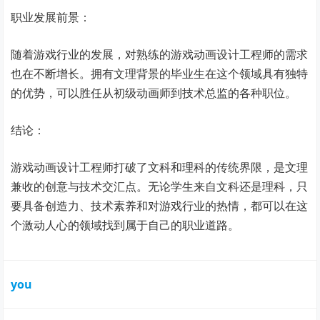
职业发展前景：
随着游戏行业的发展，对熟练的游戏动画设计工程师的需求
也在不断增长。拥有文理背景的毕业生在这个领域具有独特
的优势，可以胜任从初级动画师到技术总监的各种职位。
结论：
游戏动画设计工程师打破了文科和理科的传统界限，是文理
兼收的创意与技术交汇点。无论学生来自文科还是理科，只
要具备创造力、技术素养和对游戏行业的热情，都可以在这
个激动人心的领域找到属于自己的职业道路。
you