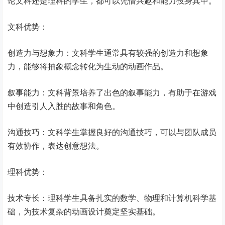
论文科还是理科的学生，都可以凭借兴趣和能力投身其中。
文科优势：
创造力与想象力：文科学生通常具有较强的创造力和想象
力，能够将抽象概念转化为生动的动画作品。
叙事能力：文科背景培养了出色的叙事能力，有助于在游戏
中创造引人入胜的故事和角色。
沟通技巧：文科学生掌握良好的沟通技巧，可以与团队成员
有效协作，表达创意想法。
理科优势：
技术专长：理科学生具备扎实的数学、物理和计算机科学基
础，为技术复杂的动画设计奠定坚实基础。