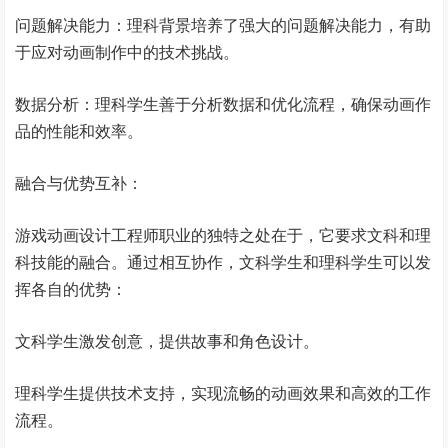
问题解决能力：理科背景培养了强大的问题解决能力，有助
于应对动画制作中的技术挑战。
数据分析：理科学生善于分析数据和优化流程，确保动画作
品的性能和效率。
融合与优势互补：
游戏动画设计工程师职业的独特之处在于，它要求文科和理
科技能的融合。通过相互协作，文科学生和理科学生可以发
挥各自的优势：
文科学生激发创意，提供故事和角色设计。
理科学生提供技术支持，实现流畅的动画效果和高效的工作
流程。