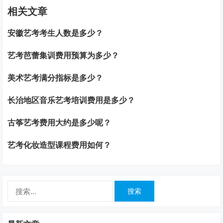
相关文章
安徽艺考考生人数是多少？
艺考芭蕾集训费用预算为多少？
美术艺考满分指标是多少？
长治地区音乐艺考培训费用是多少？
古筝艺考费用大约是多少呢？
艺考化妆造型课程费用如何？
搜
索：