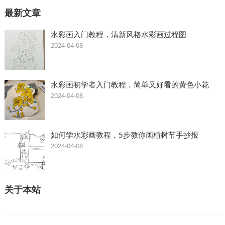
最新文章
水彩画入门教程，清新风格水彩画过程图
2024-04-08
水彩画初学者入门教程，简单又好看的黄色小花
2024-04-08
如何学水彩画教程，5步教你画植树节手抄报
2024-04-08
关于本站