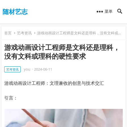
随材艺志
菜单
首页
艺考资讯
游戏动画设计工程师是文科还是理科，没有文科或理科的硬性要求
游戏动画设计工程师是文科还是理科，
没有文科或理科的硬性要求
you
·
2024-06-11
艺考资讯
游戏动画设计工程师：文理兼收的创意与技术交汇
引言：