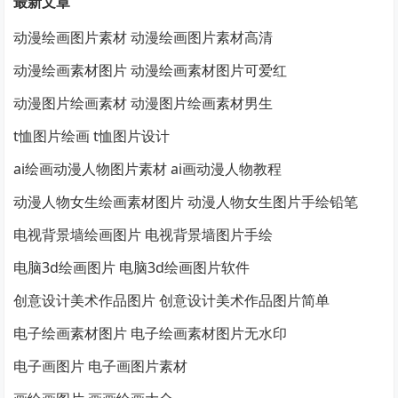
最新文章
动漫绘画图片素材 动漫绘画图片素材高清
动漫绘画素材图片 动漫绘画素材图片可爱红
动漫图片绘画素材 动漫图片绘画素材男生
t恤图片绘画 t恤图片设计
ai绘画动漫人物图片素材 ai画动漫人物教程
动漫人物女生绘画素材图片 动漫人物女生图片手绘铅笔
电视背景墙绘画图片 电视背景墙图片手绘
电脑3d绘画图片 电脑3d绘画图片软件
创意设计美术作品图片 创意设计美术作品图片简单
电子绘画素材图片 电子绘画素材图片无水印
电子画图片 电子画图片素材