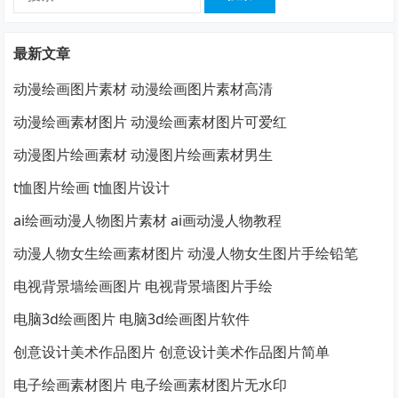
索：
最新文章
动漫绘画图片素材 动漫绘画图片素材高清
动漫绘画素材图片 动漫绘画素材图片可爱红
动漫图片绘画素材 动漫图片绘画素材男生
t恤图片绘画 t恤图片设计
ai绘画动漫人物图片素材 ai画动漫人物教程
动漫人物女生绘画素材图片 动漫人物女生图片手绘铅笔
电视背景墙绘画图片 电视背景墙图片手绘
电脑3d绘画图片 电脑3d绘画图片软件
创意设计美术作品图片 创意设计美术作品图片简单
电子绘画素材图片 电子绘画素材图片无水印