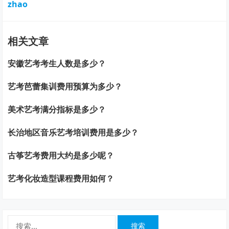
zhao
相关文章
安徽艺考考生人数是多少？
艺考芭蕾集训费用预算为多少？
美术艺考满分指标是多少？
长治地区音乐艺考培训费用是多少？
古筝艺考费用大约是多少呢？
艺考化妆造型课程费用如何？
搜