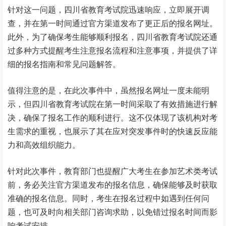
针对这一问题，四川省教育考试院迅速响应，立即展开调
查，并在第一时间通过官方渠道发布了更正后的报名网址。
此外，为了确保考生能够顺利报名，四川省教育考试院还通
过多种方式提醒考生注意报名流程和注意事项，并提供了详
细的报名指南和常见问题解答。
值得注意的是，在此次事件中，虽然报名网址一度未能明
示，但四川省教育考试院在第一时间采取了有效措施进行解
决，确保了报名工作的顺利进行。这不仅体现了该机构对考
生需求的重视，也展示了其在应对突发事件时的快速反应能
力和高效组织能力。
针对此次事件，教育部门也提醒广大考生在参加艺术类考试
前，务必关注官方渠道发布的报名信息，确保能够及时获取
准确的报名信息。同时，考生在报名过程中如遇到任何问
题，也可及时向相关部门咨询求助，以免错过报名时间而影
响考试安排。