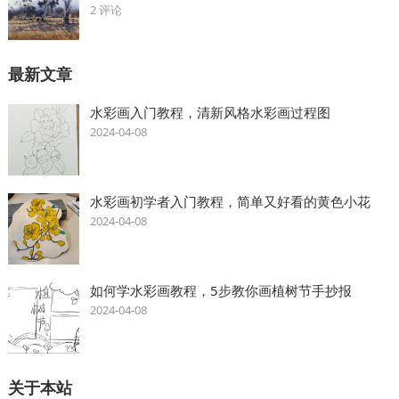
2 评论
最新文章
水彩画入门教程，清新风格水彩画过程图
2024-04-08
水彩画初学者入门教程，简单又好看的黄色小花
2024-04-08
如何学水彩画教程，5步教你画植树节手抄报
2024-04-08
关于本站