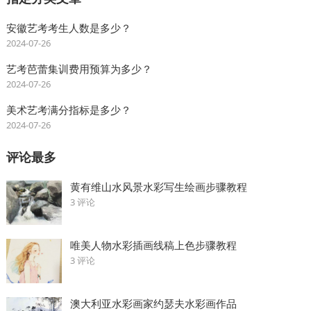
安徽艺考考生人数是多少？
2024-07-26
艺考芭蕾集训费用预算为多少？
2024-07-26
美术艺考满分指标是多少？
2024-07-26
评论最多
黄有维山水风景水彩写生绘画步骤教程
3 评论
唯美人物水彩插画线稿上色步骤教程
3 评论
澳大利亚水彩画家约瑟夫水彩画作品