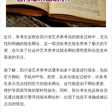
近日，有考生反映在四川省艺术类考试的报名过程中，无法
找到明确的报名网址。这一情况给考生报名带来了极大的不
便，也引发了社会对艺术类考试报名网站透明度和信息发布
渠道的关注。
据了解，四川省艺术类考试通常由多个渠道进行报名，包括
官方网站、手机APP等。然而，在本次报名过程中，许多考
生表示无法找到官方的报名网址。这可能是由于网站更新、
维护等原因导致的暂时性缺失。同时，部分考生也反映在尝
试通过搜索引擎寻找报名网址时，出现了信息不准确或难以
点击的情况。