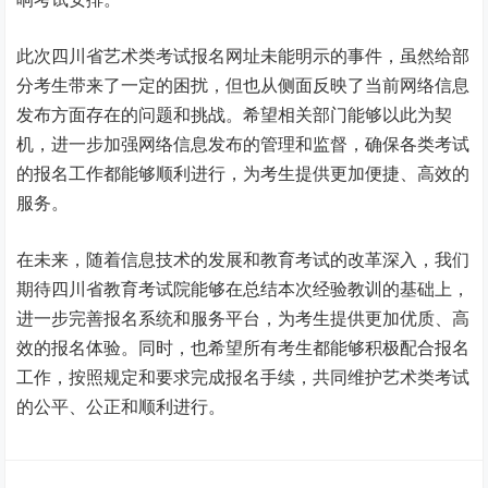
此次四川省艺术类考试报名网址未能明示的事件，虽然给部
分考生带来了一定的困扰，但也从侧面反映了当前网络信息
发布方面存在的问题和挑战。希望相关部门能够以此为契
机，进一步加强网络信息发布的管理和监督，确保各类考试
的报名工作都能够顺利进行，为考生提供更加便捷、高效的
服务。
在未来，随着信息技术的发展和教育考试的改革深入，我们
期待四川省教育考试院能够在总结本次经验教训的基础上，
进一步完善报名系统和服务平台，为考生提供更加优质、高
效的报名体验。同时，也希望所有考生都能够积极配合报名
工作，按照规定和要求完成报名手续，共同维护艺术类考试
的公平、公正和顺利进行。