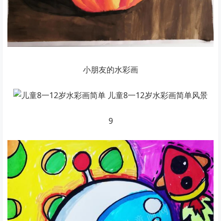
小朋友的水彩画
9