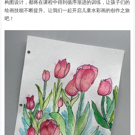
构图设计，都将在课程中得到循序渐进的训练，让孩子们的
绘画技能不断提升。让我们一起开启儿童水彩画的创作之旅
吧！