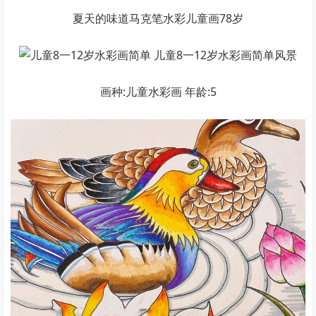
夏天的味道马克笔水彩儿童画78岁
画种:儿童水彩画 年龄:5