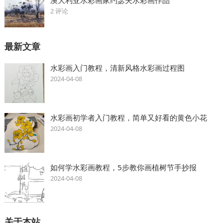
2 评论
最新文章
水彩画入门教程，清新风格水彩画过程图
2024-04-08
水彩画初学者入门教程，简单又好看的黄色小花
2024-04-08
如何学水彩画教程，5步教你画植树节手抄报
2024-04-08
关于本站