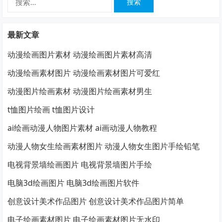
索：
最新文章
动漫绘画图片素材 动漫绘画图片素材高清
动漫绘画素材图片 动漫绘画素材图片可爱红
动漫图片绘画素材 动漫图片绘画素材男生
t恤图片绘画 t恤图片设计
ai绘画动漫人物图片素材 ai画动漫人物教程
动漫人物女生绘画素材图片 动漫人物女生图片手绘铅笔
电视背景墙绘画图片 电视背景墙图片手绘
电脑3d绘画图片 电脑3d绘画图片软件
创意设计美术作品图片 创意设计美术作品图片简单
电子绘画素材图片 电子绘画素材图片无水印