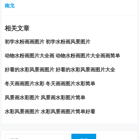
南戈
相关文章
初学水粉画画图片 初学水粉画风景图片
动物水粉画图片大全画 动物水粉画图片大全画画简单
好看的水彩风景画图片 好看的水彩风景画图片大全
冬天画画图片水彩 冬天画画图片水彩简单
风景画水彩图片 风景画水彩图片简单
水彩风景画图片 水彩风景画图片简单好看
搜