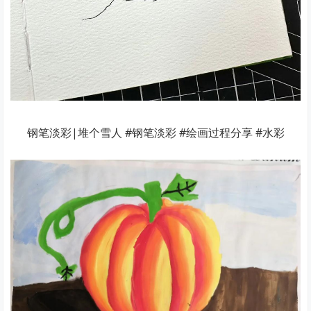
钢笔淡彩|堆个雪人 #钢笔淡彩 #绘画过程分享 #水彩