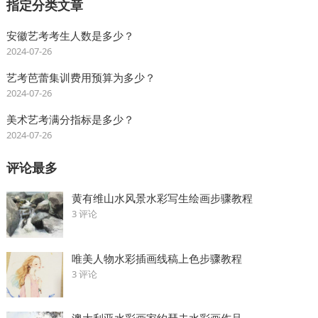
指定分类文章
安徽艺考考生人数是多少？
2024-07-26
艺考芭蕾集训费用预算为多少？
2024-07-26
美术艺考满分指标是多少？
2024-07-26
评论最多
黄有维山水风景水彩写生绘画步骤教程
3 评论
唯美人物水彩插画线稿上色步骤教程
3 评论
澳大利亚水彩画家约瑟夫水彩画作品