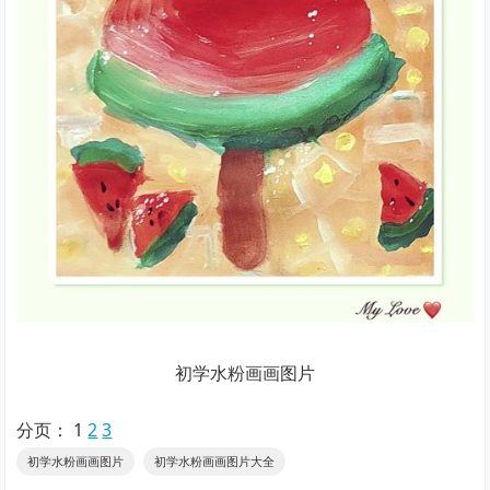
初学水粉画画图片
分页：
1
2
3
初学水粉画画图片
初学水粉画画图片大全