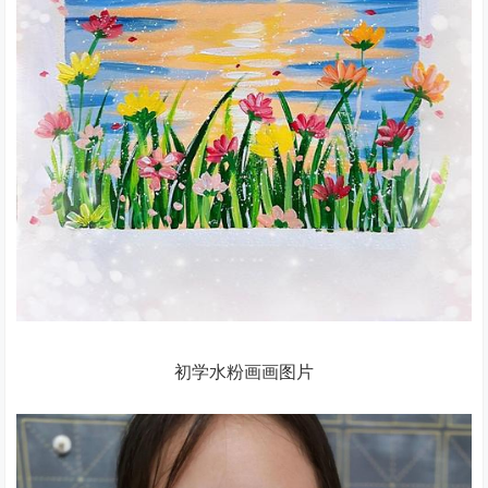
初学水粉画画图片