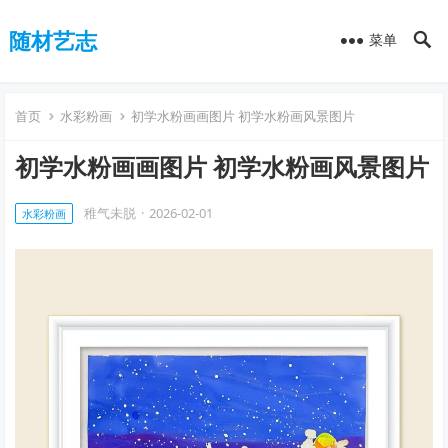
随材艺志
菜单
首页
水彩粉画
初学水粉画画图片 初学水粉画风景图片
初学水粉画画图片 初学水粉画风景图片
稚气未脱
·
2026-02-01
水彩粉画