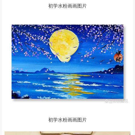
初学水粉画画图片
初学水粉画画图片