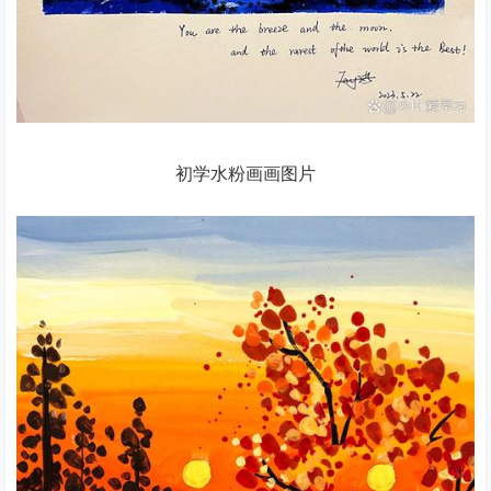
初学水粉画画图片