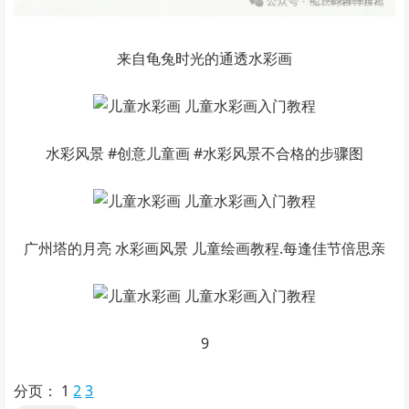
来自龟兔时光的通透水彩画
水彩风景 #创意儿童画 #水彩风景不合格的步骤图
广州塔的月亮 水彩画风景 儿童绘画教程.每逢佳节倍思亲
9
分页：
1
2
3