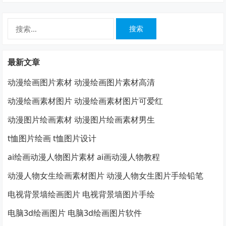
搜
索：
最新文章
动漫绘画图片素材 动漫绘画图片素材高清
动漫绘画素材图片 动漫绘画素材图片可爱红
动漫图片绘画素材 动漫图片绘画素材男生
t恤图片绘画 t恤图片设计
ai绘画动漫人物图片素材 ai画动漫人物教程
动漫人物女生绘画素材图片 动漫人物女生图片手绘铅笔
电视背景墙绘画图片 电视背景墙图片手绘
电脑3d绘画图片 电脑3d绘画图片软件