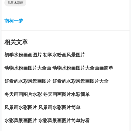
儿童水彩画
南柯一梦
相关文章
初学水粉画画图片 初学水粉画风景图片
动物水粉画图片大全画 动物水粉画图片大全画画简单
好看的水彩风景画图片 好看的水彩风景画图片大全
冬天画画图片水彩 冬天画画图片水彩简单
风景画水彩图片 风景画水彩图片简单
水彩风景画图片 水彩风景画图片简单好看