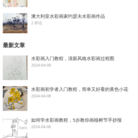
澳大利亚水彩画家约瑟夫水彩画作品
2 评论
最新文章
水彩画入门教程，清新风格水彩画过程图
2024-04-08
水彩画初学者入门教程，简单又好看的黄色小花
2024-04-08
如何学水彩画教程，5步教你画植树节手抄报
2024-04-08