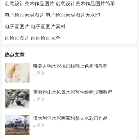
创意设计美术作品图片 创意设计美术作品图片简单
电子绘画素材图片 电子绘画素材图片无水印
电子画图片 电子画图片素材
画绘画图片 画画绘画大全
热点文章
唯美人物水彩插画线稿上色步骤教程
3 评论
黄有维山水风景水彩写生绘画步骤教程
3 评论
澳大利亚水彩画家约瑟夫水彩画作品
2 评论