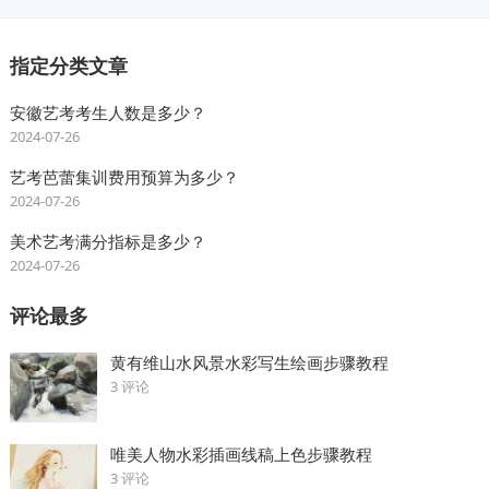
指定分类文章
安徽艺考考生人数是多少？
2024-07-26
艺考芭蕾集训费用预算为多少？
2024-07-26
美术艺考满分指标是多少？
2024-07-26
评论最多
黄有维山水风景水彩写生绘画步骤教程
3 评论
唯美人物水彩插画线稿上色步骤教程
3 评论