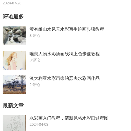
2024-07-26
评论最多
黄有维山水风景水彩写生绘画步骤教程
3 评论
唯美人物水彩插画线稿上色步骤教程
3 评论
澳大利亚水彩画家约瑟夫水彩画作品
2 评论
最新文章
水彩画入门教程，清新风格水彩画过程图
2024-04-08