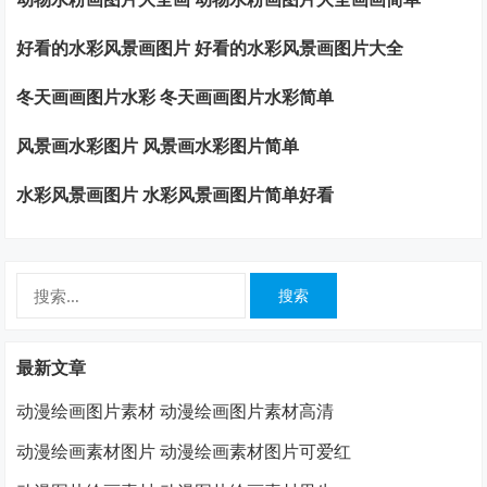
好看的水彩风景画图片 好看的水彩风景画图片大全
冬天画画图片水彩 冬天画画图片水彩简单
风景画水彩图片 风景画水彩图片简单
水彩风景画图片 水彩风景画图片简单好看
搜
索：
最新文章
动漫绘画图片素材 动漫绘画图片素材高清
动漫绘画素材图片 动漫绘画素材图片可爱红