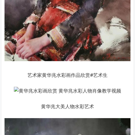
艺术家黄华兆水彩画作品欣赏#艺术生
黄华兆大美人物水彩艺术