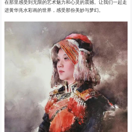
在那里感受到无限的艺术魅力和心灵的震撼。让我们一起走
进黄华兆水彩画的世界，感受那份美妙与梦幻。