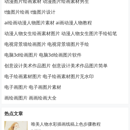
动漫图片绘画素材 动漫图片绘画素材男生
t恤图片绘画 t恤图片设计
ai绘画动漫人物图片素材 ai画动漫人物教程
动漫人物女生绘画素材图片 动漫人物女生图片手绘铅笔
电视背景墙绘画图片 电视背景墙图片手绘
电脑3d绘画图片 电脑3d绘画图片软件
创意设计美术作品图片 创意设计美术作品图片简单
电子绘画素材图片 电子绘画素材图片无水印
电子画图片 电子画图片素材
画绘画图片 画画绘画大全
热点文章
唯美人物水彩插画线稿上色步骤教程