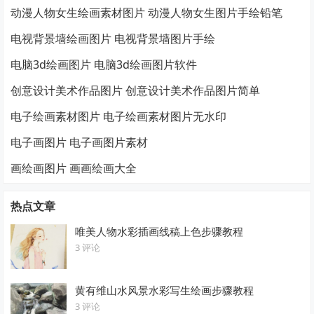
动漫人物女生绘画素材图片 动漫人物女生图片手绘铅笔
电视背景墙绘画图片 电视背景墙图片手绘
电脑3d绘画图片 电脑3d绘画图片软件
创意设计美术作品图片 创意设计美术作品图片简单
电子绘画素材图片 电子绘画素材图片无水印
电子画图片 电子画图片素材
画绘画图片 画画绘画大全
热点文章
唯美人物水彩插画线稿上色步骤教程
3 评论
黄有维山水风景水彩写生绘画步骤教程
3 评论