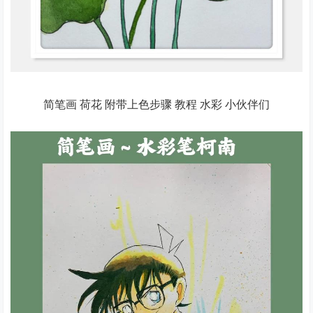
简笔画 荷花 附带上色步骤 教程 水彩 小伙伴们