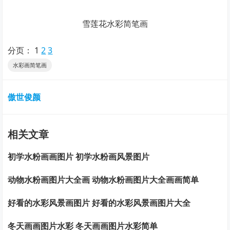
雪莲花水彩简笔画
分页：
1
2
3
水彩画简笔画
傲世俊颜
相关文章
初学水粉画画图片 初学水粉画风景图片
动物水粉画图片大全画 动物水粉画图片大全画画简单
好看的水彩风景画图片 好看的水彩风景画图片大全
冬天画画图片水彩 冬天画画图片水彩简单