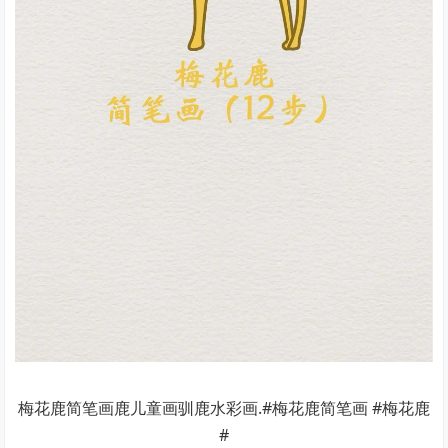
梅花鹿简笔画鹿儿童画驯鹿水彩画.#梅花鹿简笔画 #梅花鹿
#