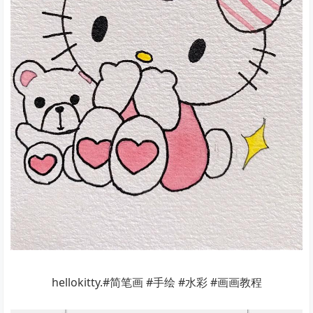
hellokitty.#简笔画 #手绘 #水彩 #画画教程