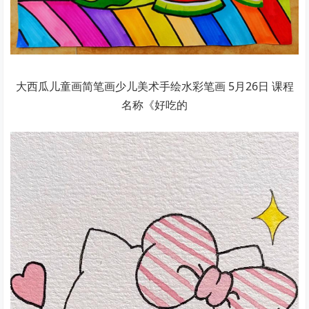
大西瓜儿童画简笔画少儿美术手绘水彩笔画 5月26日 课程
名称《好吃的