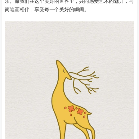
乐。愿我们在这个美好的世界里，共同感受艺术的魅力，与
简笔画相伴，享受每一个美好的瞬间。