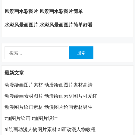
风景画水彩图片 风景画水彩图片简单
水彩风景画图片 水彩风景画图片简单好看
搜
索：
最新文章
动漫绘画图片素材 动漫绘画图片素材高清
动漫绘画素材图片 动漫绘画素材图片可爱红
动漫图片绘画素材 动漫图片绘画素材男生
t恤图片绘画 t恤图片设计
ai绘画动漫人物图片素材 ai画动漫人物教程