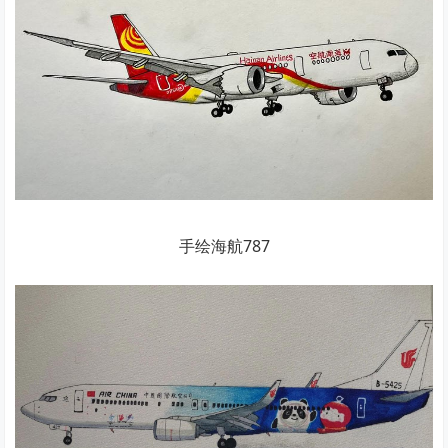
手绘海航787