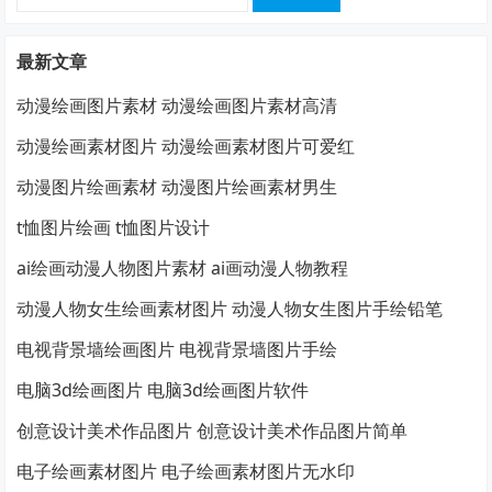
索：
最新文章
动漫绘画图片素材 动漫绘画图片素材高清
动漫绘画素材图片 动漫绘画素材图片可爱红
动漫图片绘画素材 动漫图片绘画素材男生
t恤图片绘画 t恤图片设计
ai绘画动漫人物图片素材 ai画动漫人物教程
动漫人物女生绘画素材图片 动漫人物女生图片手绘铅笔
电视背景墙绘画图片 电视背景墙图片手绘
电脑3d绘画图片 电脑3d绘画图片软件
创意设计美术作品图片 创意设计美术作品图片简单
电子绘画素材图片 电子绘画素材图片无水印