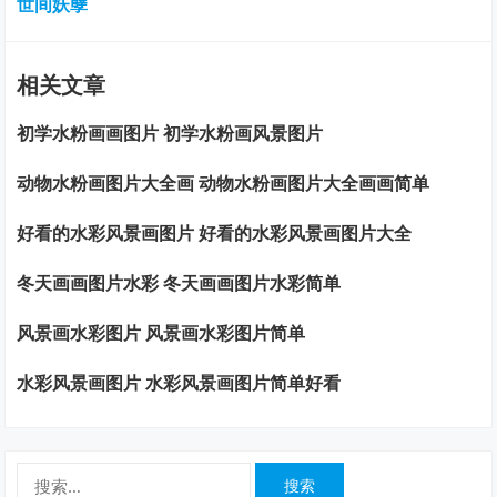
世间妖孽
相关文章
初学水粉画画图片 初学水粉画风景图片
动物水粉画图片大全画 动物水粉画图片大全画画简单
好看的水彩风景画图片 好看的水彩风景画图片大全
冬天画画图片水彩 冬天画画图片水彩简单
风景画水彩图片 风景画水彩图片简单
水彩风景画图片 水彩风景画图片简单好看
搜