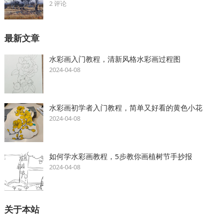
2 评论
最新文章
水彩画入门教程，清新风格水彩画过程图
2024-04-08
水彩画初学者入门教程，简单又好看的黄色小花
2024-04-08
如何学水彩画教程，5步教你画植树节手抄报
2024-04-08
关于本站