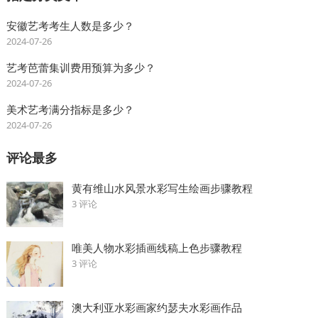
安徽艺考考生人数是多少？
2024-07-26
艺考芭蕾集训费用预算为多少？
2024-07-26
美术艺考满分指标是多少？
2024-07-26
评论最多
黄有维山水风景水彩写生绘画步骤教程
3 评论
唯美人物水彩插画线稿上色步骤教程
3 评论
澳大利亚水彩画家约瑟夫水彩画作品