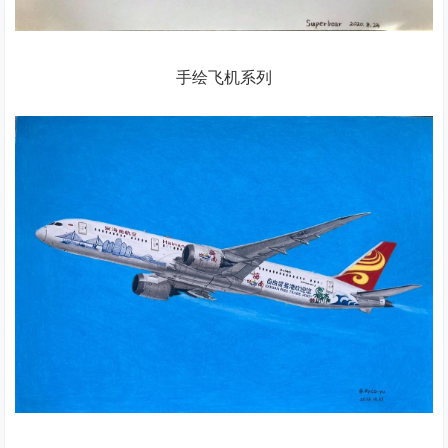
手绘飞机系列