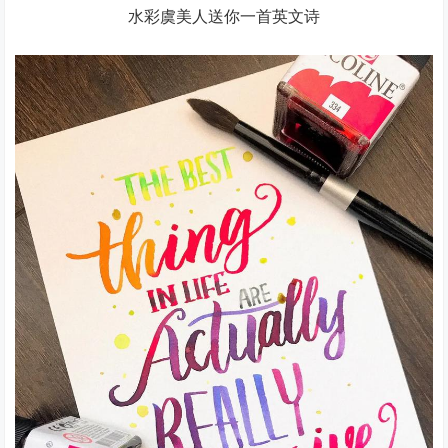
水彩虞美人送你一首英文诗