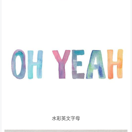
水彩英文字母