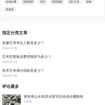
绘画步骤
美国画家
花卉
英国画家
进口文具
静物
风景画
指定分类文章
安徽艺考考生人数是多少？
2024-07-26
艺考芭蕾集训费用预算为多少？
2024-07-26
美术艺考满分指标是多少？
2024-07-26
评论最多
黄有维山水风景水彩写生绘画步骤教程
3 评论