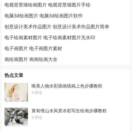
电视背景墙绘画图片 电视背景墙图片手绘
电脑3d绘画图片 电脑3d绘画图片软件
创意设计美术作品图片 创意设计美术作品图片简单
电子绘画素材图片 电子绘画素材图片无水印
电子画图片 电子画图片素材
画绘画图片 画画绘画大全
热点文章
唯美人物水彩插画线稿上色步骤教程
3 评论
黄有维山水风景水彩写生绘画步骤教程
3 评论