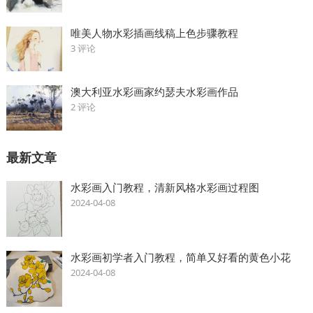
唯美人物水彩插画线稿上色步骤教程
3 评论
澳大利亚水彩画家约瑟夫水彩画作品
2 评论
最新文章
水彩画入门教程，清新风格水彩画过程图
2024-04-08
水彩画初学者入门教程，简单又好看的黄色小花
2024-04-08