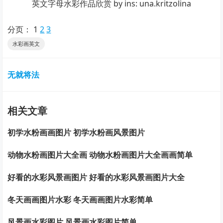
英文字母水彩作品欣赏 by ins: una.kritzolina
分页：
1
2
3
水彩画英文
无就将法
相关文章
初学水粉画画图片 初学水粉画风景图片
动物水粉画图片大全画 动物水粉画图片大全画画简单
好看的水彩风景画图片 好看的水彩风景画图片大全
冬天画画图片水彩 冬天画画图片水彩简单
风景画水彩图片 风景画水彩图片简单