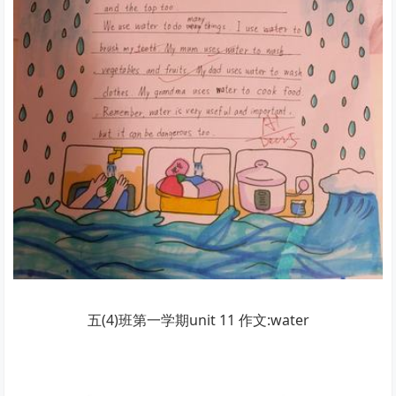
五(4)班第一学期unit 11 作文:water