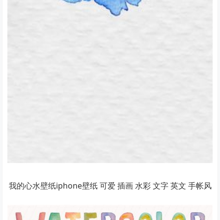
我的心水壁纸iphone壁纸 可爱 插画 水彩 文字 英文 手帐风