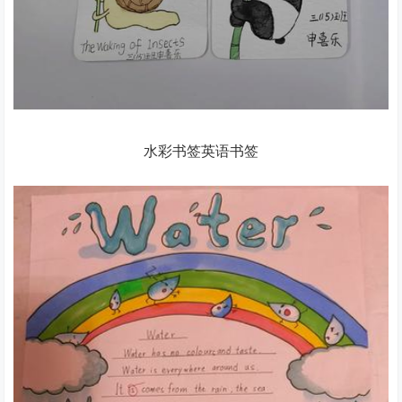
水彩书签英语书签