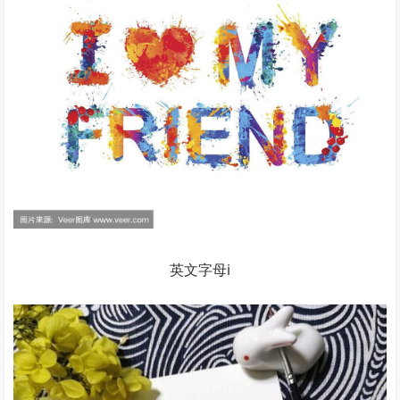
英文字母i