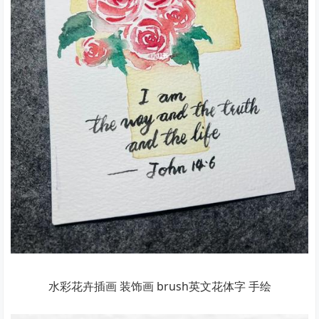
水彩花卉插画 装饰画 brush英文花体字 手绘