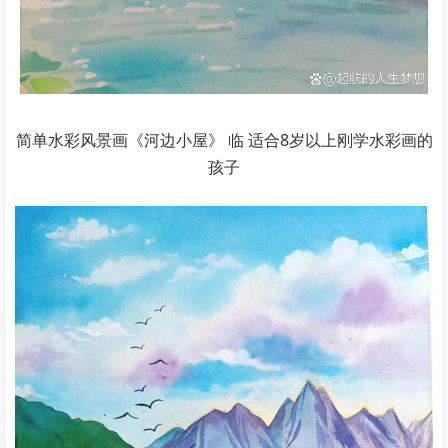
简单水彩风景画《河边小屋》 临 适合8岁以上刚学水彩画的
孩子