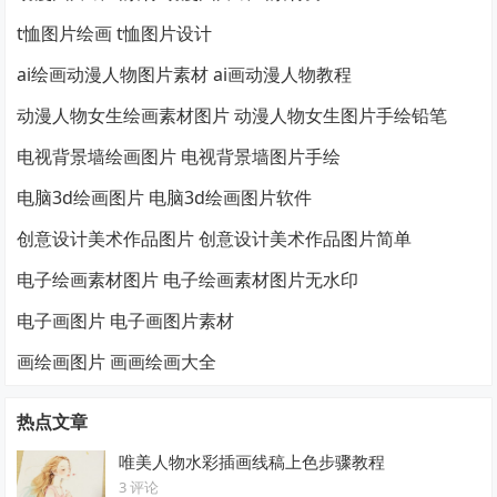
t恤图片绘画 t恤图片设计
ai绘画动漫人物图片素材 ai画动漫人物教程
动漫人物女生绘画素材图片 动漫人物女生图片手绘铅笔
电视背景墙绘画图片 电视背景墙图片手绘
电脑3d绘画图片 电脑3d绘画图片软件
创意设计美术作品图片 创意设计美术作品图片简单
电子绘画素材图片 电子绘画素材图片无水印
电子画图片 电子画图片素材
画绘画图片 画画绘画大全
热点文章
唯美人物水彩插画线稿上色步骤教程
3 评论