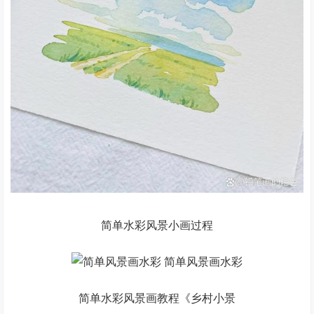
简单水彩风景小画过程
简单水彩风景画教程《乡村小景