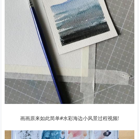
画画原来如此简单#水彩海边小风景过程视频!