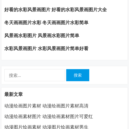
好看的水彩风景画图片 好看的水彩风景画图片大全
冬天画画图片水彩 冬天画画图片水彩简单
风景画水彩图片 风景画水彩图片简单
水彩风景画图片 水彩风景画图片简单好看
搜
索：
最新文章
动漫绘画图片素材 动漫绘画图片素材高清
动漫绘画素材图片 动漫绘画素材图片可爱红
动漫图片绘画素材 动漫图片绘画素材男生