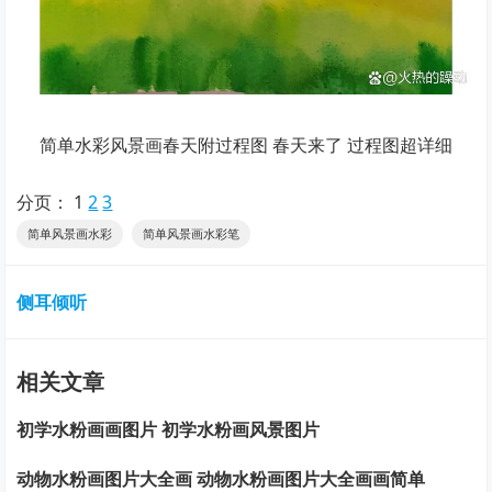
简单水彩风景画春天附过程图 春天来了 过程图超详细
分页：
1
2
3
简单风景画水彩
简单风景画水彩笔
侧耳倾听
相关文章
初学水粉画画图片 初学水粉画风景图片
动物水粉画图片大全画 动物水粉画图片大全画画简单