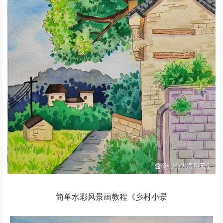
简单水彩风景画教程《乡村小景