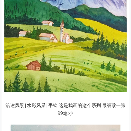
沿途风景|水彩风景|手绘 这是我画的这个系列 最细致一张
99笔:小