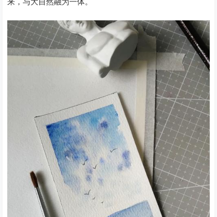
来，与大自然融为一体。