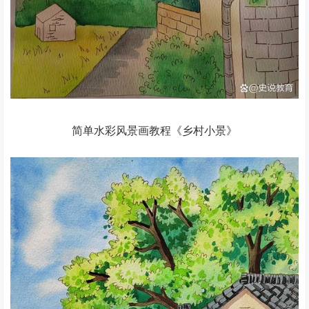
简单水彩风景画教程《乡村小景》