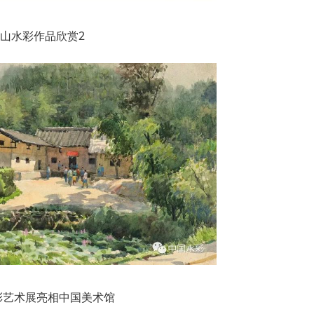
山水彩作品欣赏2
彩艺术展亮相中国美术馆