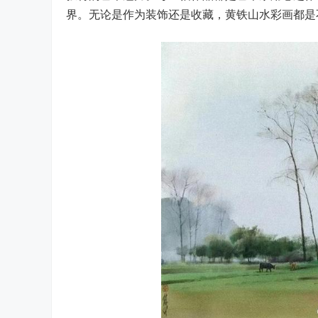
界。无论是作为装饰还是收藏，黄铁山水彩画都是