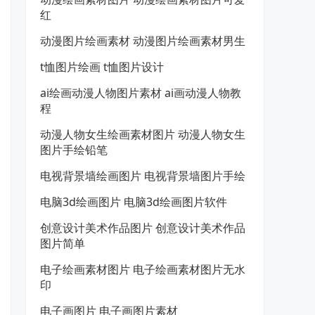
红
动漫图片绘画素材 动漫图片绘画素材男生
t恤图片绘画 t恤图片设计
ai绘画动漫人物图片素材 ai画动漫人物教
程
动漫人物女生绘画素材图片 动漫人物女生
图片手绘铅笔
电视背景墙绘画图片 电视背景墙图片手绘
电脑3d绘画图片 电脑3d绘画图片软件
创意设计美术作品图片 创意设计美术作品
图片简单
电子绘画素材图片 电子绘画素材图片无水
印
电子画图片 电子画图片素材