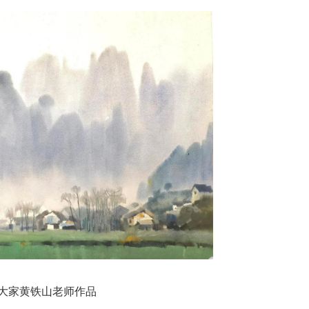
大家黄铁山老师作品