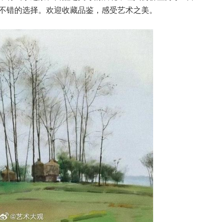
不错的选择。欢迎收藏品鉴，感受艺术之美。