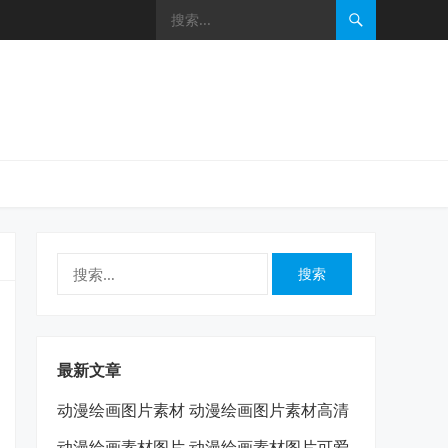
搜
索：
最新文章
动漫绘画图片素材 动漫绘画图片素材高清
动漫绘画素材图片 动漫绘画素材图片可爱