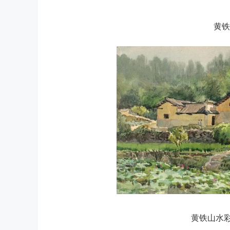
黄铁
黄铁山水