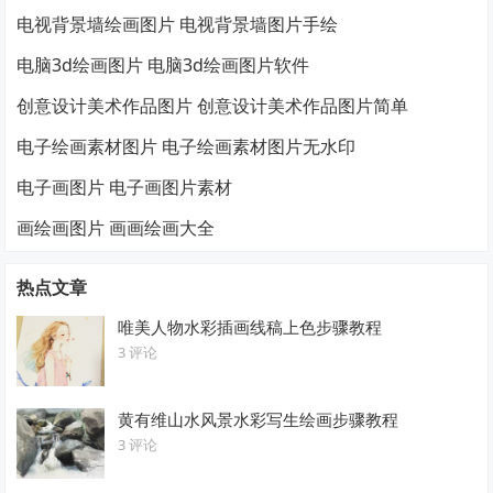
电视背景墙绘画图片 电视背景墙图片手绘
电脑3d绘画图片 电脑3d绘画图片软件
创意设计美术作品图片 创意设计美术作品图片简单
电子绘画素材图片 电子绘画素材图片无水印
电子画图片 电子画图片素材
画绘画图片 画画绘画大全
热点文章
唯美人物水彩插画线稿上色步骤教程
3 评论
黄有维山水风景水彩写生绘画步骤教程
3 评论