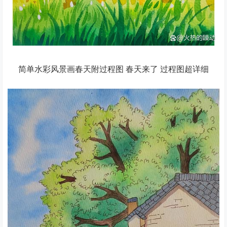
简单水彩风景画春天附过程图 春天来了 过程图超详细