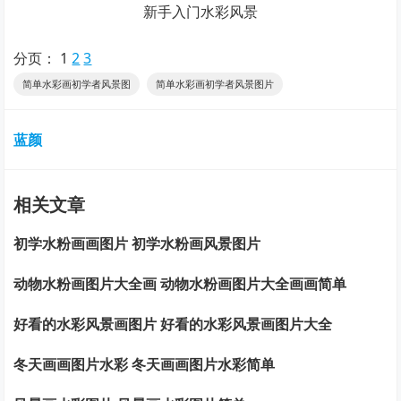
新手入门水彩风景
分页：
1
2
3
简单水彩画初学者风景图
简单水彩画初学者风景图片
蓝颜
相关文章
初学水粉画画图片 初学水粉画风景图片
动物水粉画图片大全画 动物水粉画图片大全画画简单
好看的水彩风景画图片 好看的水彩风景画图片大全
冬天画画图片水彩 冬天画画图片水彩简单