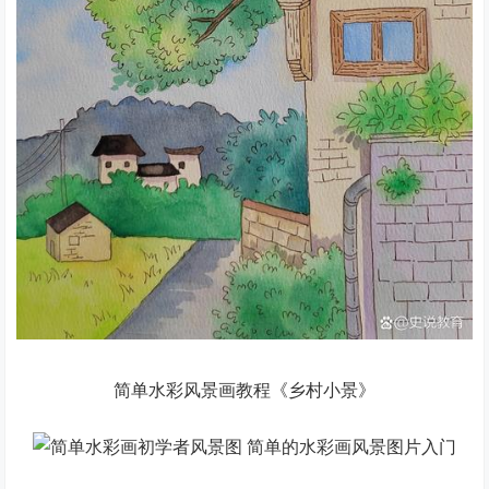
简单水彩风景画教程《乡村小景》