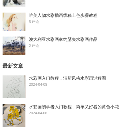
唯美人物水彩插画线稿上色步骤教程
3 评论
澳大利亚水彩画家约瑟夫水彩画作品
2 评论
最新文章
水彩画入门教程，清新风格水彩画过程图
2024-04-08
水彩画初学者入门教程，简单又好看的黄色小花
2024-04-08