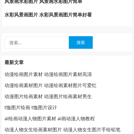
风景画水彩图片 风景画水彩图片简单
水彩风景画图片 水彩风景画图片简单好看
搜
索：
最新文章
动漫绘画图片素材 动漫绘画图片素材高清
动漫绘画素材图片 动漫绘画素材图片可爱红
动漫图片绘画素材 动漫图片绘画素材男生
t恤图片绘画 t恤图片设计
ai绘画动漫人物图片素材 ai画动漫人物教程
动漫人物女生绘画素材图片 动漫人物女生图片手绘铅笔