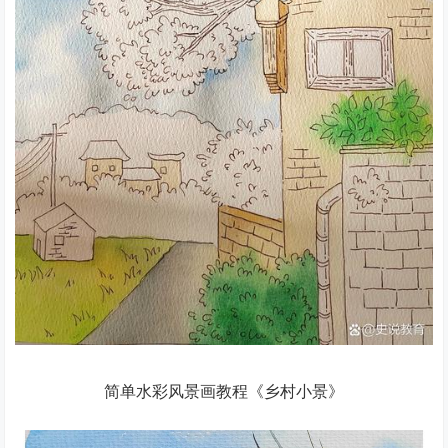
简单水彩风景画教程《乡村小景》