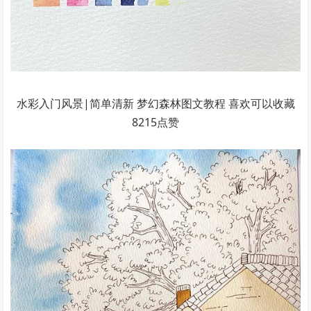
水彩入门风景|简单清新 梦幻森林图文教程 喜欢可以收藏
8215点赞