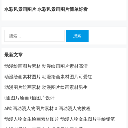
水彩风景画图片 水彩风景画图片简单好看
搜
索：
最新文章
动漫绘画图片素材 动漫绘画图片素材高清
动漫绘画素材图片 动漫绘画素材图片可爱红
动漫图片绘画素材 动漫图片绘画素材男生
t恤图片绘画 t恤图片设计
ai绘画动漫人物图片素材 ai画动漫人物教程
动漫人物女生绘画素材图片 动漫人物女生图片手绘铅笔