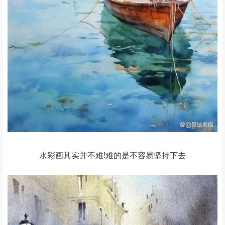
水彩画其实并不难!难的是不容易坚持下去