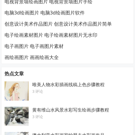
电视背景墙绘画图片 电视背景墙图片手绘
电脑3d绘画图片 电脑3d绘画图片软件
创意设计美术作品图片 创意设计美术作品图片简单
电子绘画素材图片 电子绘画素材图片无水印
电子画图片 电子画图片素材
画绘画图片 画画绘画大全
热点文章
唯美人物水彩插画线稿上色步骤教程
3 评论
黄有维山水风景水彩写生绘画步骤教程
3 评论
澳大利亚水彩画家约瑟夫水彩画作品