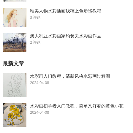
唯美人物水彩插画线稿上色步骤教程
3 评论
澳大利亚水彩画家约瑟夫水彩画作品
2 评论
最新文章
水彩画入门教程，清新风格水彩画过程图
2024-04-08
水彩画初学者入门教程，简单又好看的黄色小花
2024-04-08