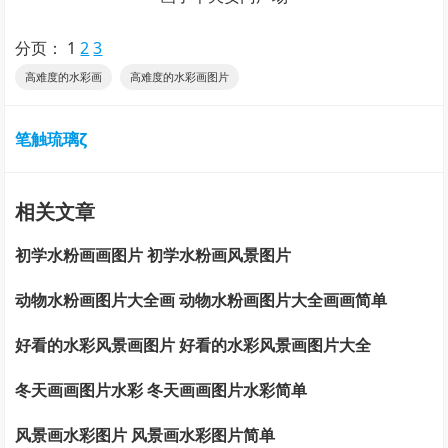
分页：
1
2
3
高难度的水彩画
高难度的水彩画图片
笔触琉璃ζ
相关文章
初学水粉画画图片 初学水粉画风景图片
动物水粉画图片大全画 动物水粉画图片大全画画简单
好看的水彩风景画图片 好看的水彩风景画图片大全
冬天画画图片水彩 冬天画画图片水彩简单
风景画水彩图片 风景画水彩图片简单