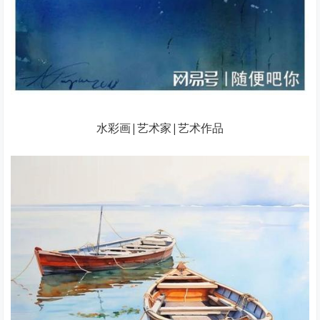
水彩画|艺术家|艺术作品