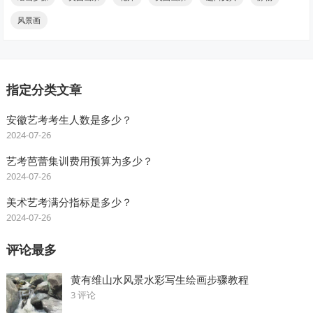
风景画
指定分类文章
安徽艺考考生人数是多少？
2024-07-26
艺考芭蕾集训费用预算为多少？
2024-07-26
美术艺考满分指标是多少？
2024-07-26
评论最多
黄有维山水风景水彩写生绘画步骤教程
3 评论