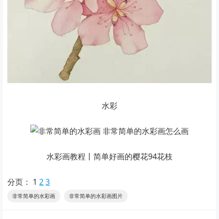
水彩
水彩画教程丨简单好画的樱花94花枝
分页：
1
2
3
非常简单的水彩画
非常简单的水彩画图片