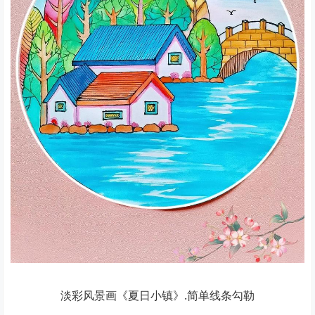
淡彩风景画《夏日小镇》.简单线条勾勒