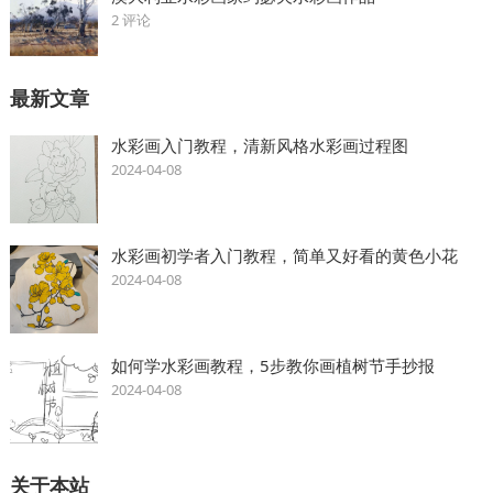
2 评论
最新文章
水彩画入门教程，清新风格水彩画过程图
2024-04-08
水彩画初学者入门教程，简单又好看的黄色小花
2024-04-08
如何学水彩画教程，5步教你画植树节手抄报
2024-04-08
关于本站