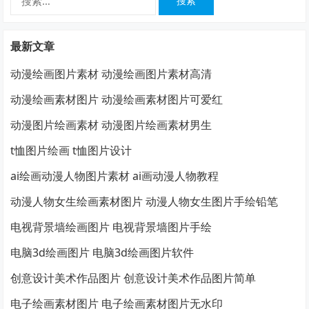
索：
最新文章
动漫绘画图片素材 动漫绘画图片素材高清
动漫绘画素材图片 动漫绘画素材图片可爱红
动漫图片绘画素材 动漫图片绘画素材男生
t恤图片绘画 t恤图片设计
ai绘画动漫人物图片素材 ai画动漫人物教程
动漫人物女生绘画素材图片 动漫人物女生图片手绘铅笔
电视背景墙绘画图片 电视背景墙图片手绘
电脑3d绘画图片 电脑3d绘画图片软件
创意设计美术作品图片 创意设计美术作品图片简单
电子绘画素材图片 电子绘画素材图片无水印