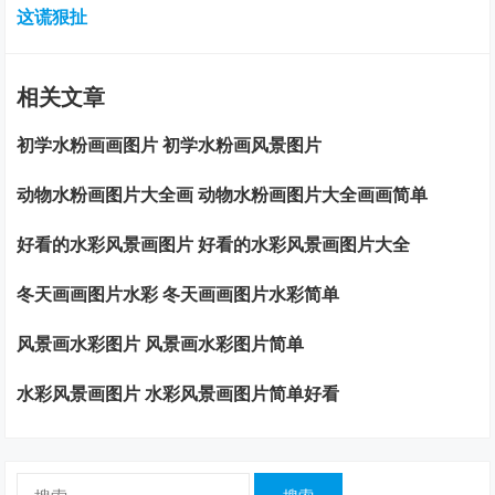
这谎狠扯
相关文章
初学水粉画画图片 初学水粉画风景图片
动物水粉画图片大全画 动物水粉画图片大全画画简单
好看的水彩风景画图片 好看的水彩风景画图片大全
冬天画画图片水彩 冬天画画图片水彩简单
风景画水彩图片 风景画水彩图片简单
水彩风景画图片 水彩风景画图片简单好看
搜