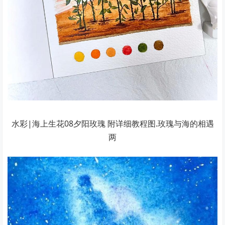
水彩|海上生花08夕阳玫瑰 附详细教程图.玫瑰与海的相遇
两