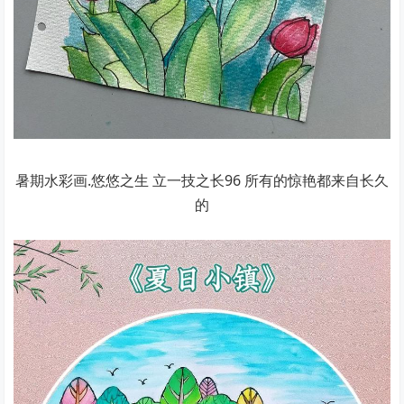
暑期水彩画.悠悠之生 立一技之长96 所有的惊艳都来自长久
的