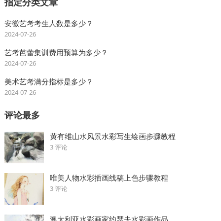
指定分类文章
安徽艺考考生人数是多少？
2024-07-26
艺考芭蕾集训费用预算为多少？
2024-07-26
美术艺考满分指标是多少？
2024-07-26
评论最多
黄有维山水风景水彩写生绘画步骤教程
3 评论
唯美人物水彩插画线稿上色步骤教程
3 评论
澳大利亚水彩画家约瑟夫水彩画作品