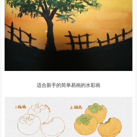
适合新手的简单易画的水彩画