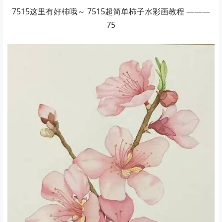
7515这里有好柿哦～ 7515超简单柿子水彩画教程 ———
75