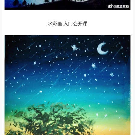
水彩画 入门公开课