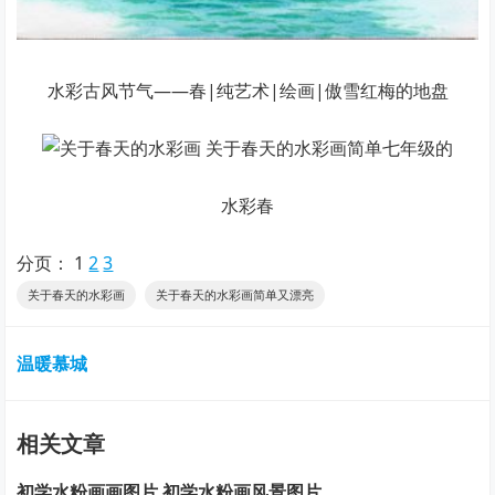
水彩古风节气——春|纯艺术|绘画|傲雪红梅的地盘
水彩春
分页：
1
2
3
关于春天的水彩画
关于春天的水彩画简单又漂亮
温暖慕城
相关文章
初学水粉画画图片 初学水粉画风景图片