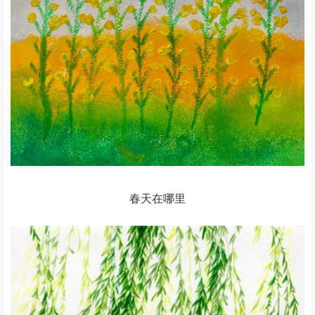
春天在哪里