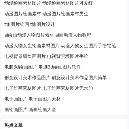
动漫绘画素材图片 动漫绘画素材图片可爱红
动漫图片绘画素材 动漫图片绘画素材男生
t恤图片绘画 t恤图片设计
ai绘画动漫人物图片素材 ai画动漫人物教程
动漫人物女生绘画素材图片 动漫人物女生图片手绘铅笔
电视背景墙绘画图片 电视背景墙图片手绘
电脑3d绘画图片 电脑3d绘画图片软件
创意设计美术作品图片 创意设计美术作品图片简单
电子绘画素材图片 电子绘画素材图片无水印
电子画图片 电子画图片素材
画绘画图片 画画绘画大全
热点文章