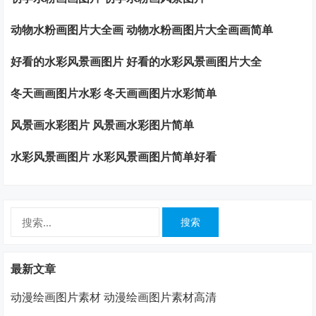
动物水粉画图片大全画 动物水粉画图片大全画画简单
好看的水彩风景画图片 好看的水彩风景画图片大全
冬天画画图片水彩 冬天画画图片水彩简单
风景画水彩图片 风景画水彩图片简单
水彩风景画图片 水彩风景画图片简单好看
搜
索：
最新文章
动漫绘画图片素材 动漫绘画图片素材高清