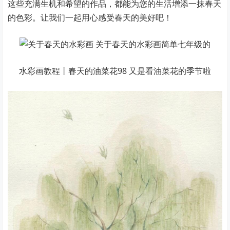
这些充满生机和希望的作品，都能为您的生活增添一抹春天
的色彩。让我们一起用心感受春天的美好吧！
水彩画教程丨春天的油菜花98 又是看油菜花的季节啦