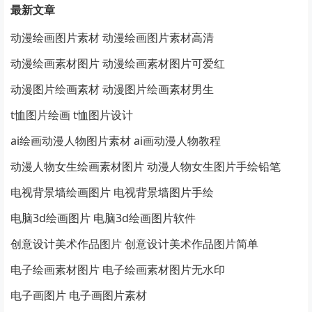
最新文章
动漫绘画图片素材 动漫绘画图片素材高清
动漫绘画素材图片 动漫绘画素材图片可爱红
动漫图片绘画素材 动漫图片绘画素材男生
t恤图片绘画 t恤图片设计
ai绘画动漫人物图片素材 ai画动漫人物教程
动漫人物女生绘画素材图片 动漫人物女生图片手绘铅笔
电视背景墙绘画图片 电视背景墙图片手绘
电脑3d绘画图片 电脑3d绘画图片软件
创意设计美术作品图片 创意设计美术作品图片简单
电子绘画素材图片 电子绘画素材图片无水印
电子画图片 电子画图片素材