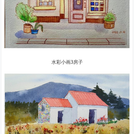
水彩小画3房子