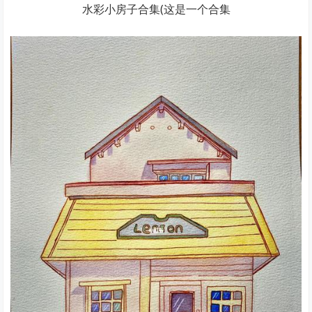
水彩小房子合集(这是一个合集