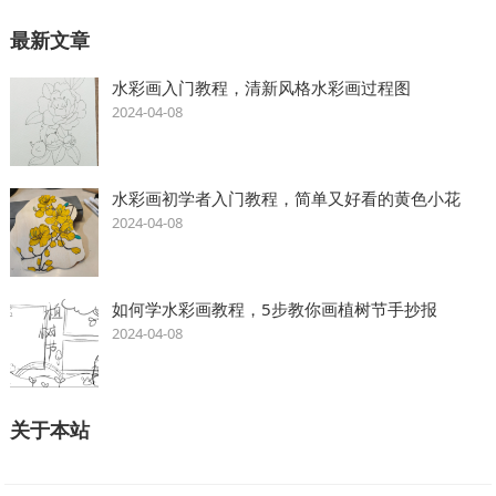
最新文章
水彩画入门教程，清新风格水彩画过程图
2024-04-08
水彩画初学者入门教程，简单又好看的黄色小花
2024-04-08
如何学水彩画教程，5步教你画植树节手抄报
2024-04-08
关于本站