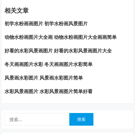
相关文章
初学水粉画画图片 初学水粉画风景图片
动物水粉画图片大全画 动物水粉画图片大全画画简单
好看的水彩风景画图片 好看的水彩风景画图片大全
冬天画画图片水彩 冬天画画图片水彩简单
风景画水彩图片 风景画水彩图片简单
水彩风景画图片 水彩风景画图片简单好看
搜
索：