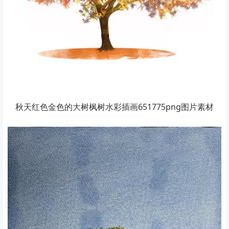
秋天红色金色的大树枫树水彩插画651775png图片素材