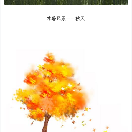
水彩风景——秋天