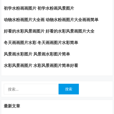
初学水粉画画图片 初学水粉画风景图片
动物水粉画图片大全画 动物水粉画图片大全画画简单
好看的水彩风景画图片 好看的水彩风景画图片大全
冬天画画图片水彩 冬天画画图片水彩简单
风景画水彩图片 风景画水彩图片简单
水彩风景画图片 水彩风景画图片简单好看
搜
索：
最新文章