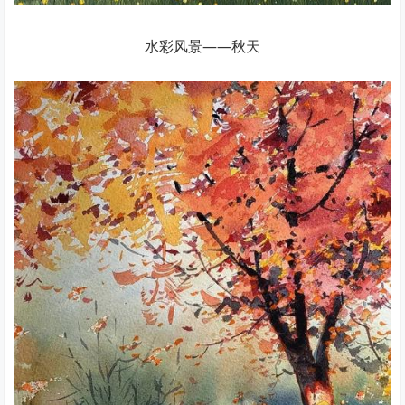
水彩风景——秋天