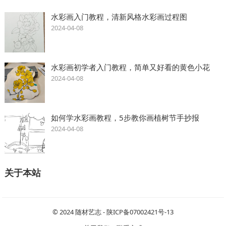
水彩画入门教程，清新风格水彩画过程图
2024-04-08
水彩画初学者入门教程，简单又好看的黄色小花
2024-04-08
如何学水彩画教程，5步教你画植树节手抄报
2024-04-08
关于本站
© 2024
随材艺志
-
陕ICP备07002421号-13