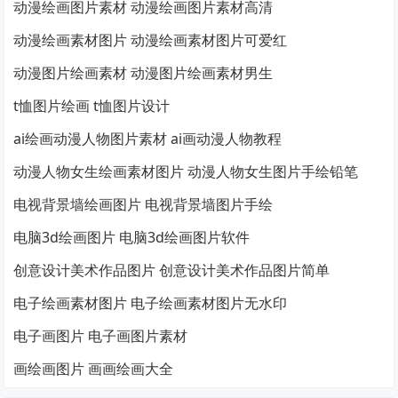
动漫绘画图片素材 动漫绘画图片素材高清
动漫绘画素材图片 动漫绘画素材图片可爱红
动漫图片绘画素材 动漫图片绘画素材男生
t恤图片绘画 t恤图片设计
ai绘画动漫人物图片素材 ai画动漫人物教程
动漫人物女生绘画素材图片 动漫人物女生图片手绘铅笔
电视背景墙绘画图片 电视背景墙图片手绘
电脑3d绘画图片 电脑3d绘画图片软件
创意设计美术作品图片 创意设计美术作品图片简单
电子绘画素材图片 电子绘画素材图片无水印
电子画图片 电子画图片素材
画绘画图片 画画绘画大全