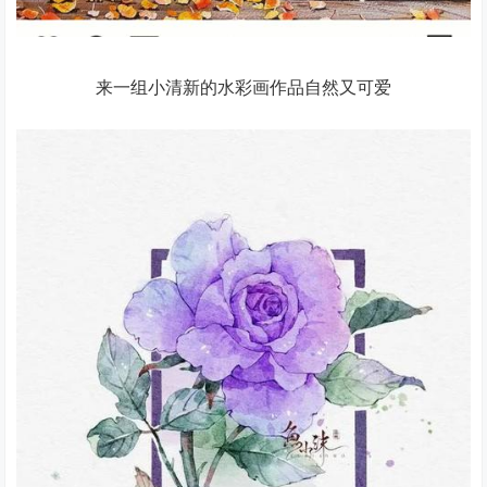
来一组小清新的水彩画作品自然又可爱