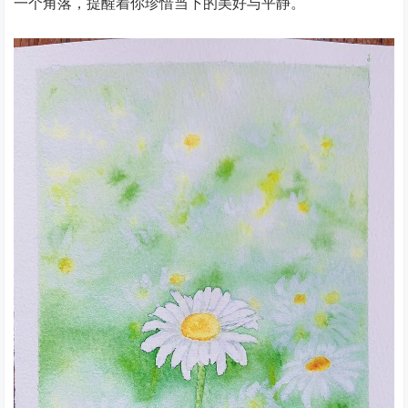
一个角落，提醒着你珍惜当下的美好与平静。