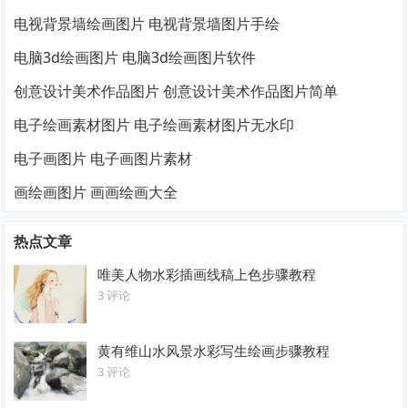
电视背景墙绘画图片 电视背景墙图片手绘
电脑3d绘画图片 电脑3d绘画图片软件
创意设计美术作品图片 创意设计美术作品图片简单
电子绘画素材图片 电子绘画素材图片无水印
电子画图片 电子画图片素材
画绘画图片 画画绘画大全
热点文章
唯美人物水彩插画线稿上色步骤教程
3 评论
黄有维山水风景水彩写生绘画步骤教程
3 评论