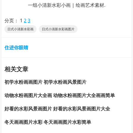
一组小清新水彩小画 | 绘画艺术素材.
分页：
1
2
3
日式小清新水彩画
日式小清新水彩画图片
住进你眼睛
相关文章
初学水粉画画图片 初学水粉画风景图片
动物水粉画图片大全画 动物水粉画图片大全画画简单
好看的水彩风景画图片 好看的水彩风景画图片大全
冬天画画图片水彩 冬天画画图片水彩简单