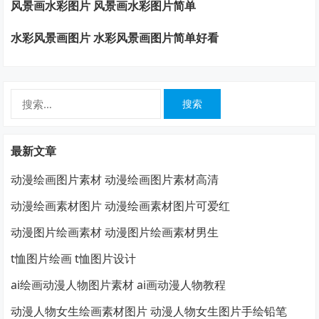
风景画水彩图片 风景画水彩图片简单
水彩风景画图片 水彩风景画图片简单好看
搜
索：
最新文章
动漫绘画图片素材 动漫绘画图片素材高清
动漫绘画素材图片 动漫绘画素材图片可爱红
动漫图片绘画素材 动漫图片绘画素材男生
t恤图片绘画 t恤图片设计
ai绘画动漫人物图片素材 ai画动漫人物教程
动漫人物女生绘画素材图片 动漫人物女生图片手绘铅笔