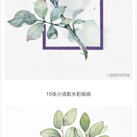
15张小清新水彩插画