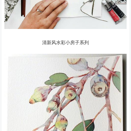
清新风水彩小房子系列