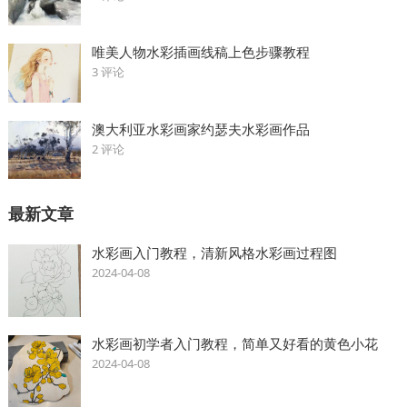
唯美人物水彩插画线稿上色步骤教程
3 评论
澳大利亚水彩画家约瑟夫水彩画作品
2 评论
最新文章
水彩画入门教程，清新风格水彩画过程图
2024-04-08
水彩画初学者入门教程，简单又好看的黄色小花
2024-04-08