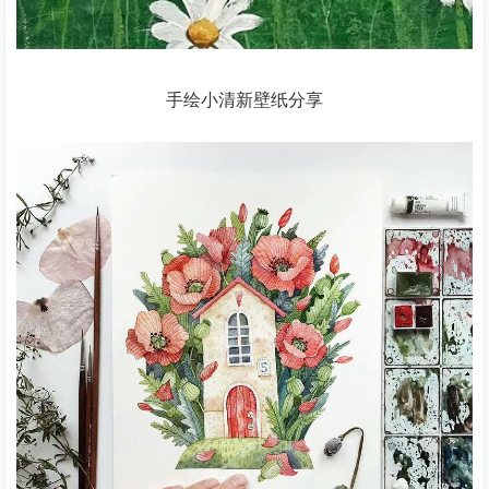
手绘小清新壁纸分享