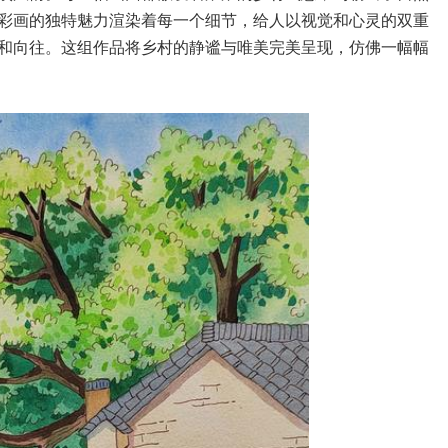
彩画的独特魅力渲染着每一个细节，给人以视觉和心灵的双重
和向往。这组作品将乡村的静谧与唯美完美呈现，仿佛一幅幅