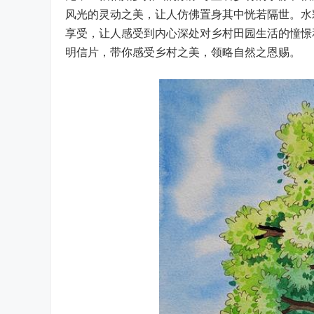
风光的灵动之美，让人仿佛置身其中恍若隔世。水
享受，让人感受到内心深处对乡村田园生活的憧憬
明信片，带你感受乡村之美，领略自然之恩赐。