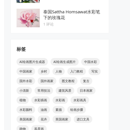
泰国Sattha Homsawat水彩笔
下的玫瑰花
1 评论
标签
AI绘画图片生成器
AI绘画生成图片
中国水彩
中国画家
乡村
人物
入门教程
写实
国外水彩
国外画家
图文教程
复古
小清新
常用技法
建筑风景
日本画家
植物
水彩插画
水彩画
水彩画具
水彩颜料
油画
素描
绘画步骤
美国画家
花卉
英国画家
进口文具
静物
风景画