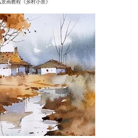
风景画教程《乡村小景》