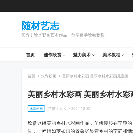
随材艺志
优秀手绘水彩画艺术作品，分享自学绘画教程!
首页
佳作欣赏
魅力美术
美术教程
首页
水彩粉画
美丽乡村水彩画 美丽乡村水彩画儿童画
美丽乡村水彩画 美丽乡村水彩
持情上污女
·
2024-12-15
水彩粉画
欣赏这组美丽乡村水彩画作品，仿佛漫步在宁静的
见，一幅幅如梦如画的景象尽显着乡村的宁静和恬