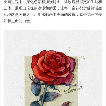
绘画过程中，深化色彩和加强对比，让玫瑰显得更加生动和
立体。展现出玫瑰的浪漫和娇柔，让每一朵花都仿佛鲜活生
动地跃然画布之上。用水彩画出美丽的玫瑰，感受花开的美
好和生命的力量。