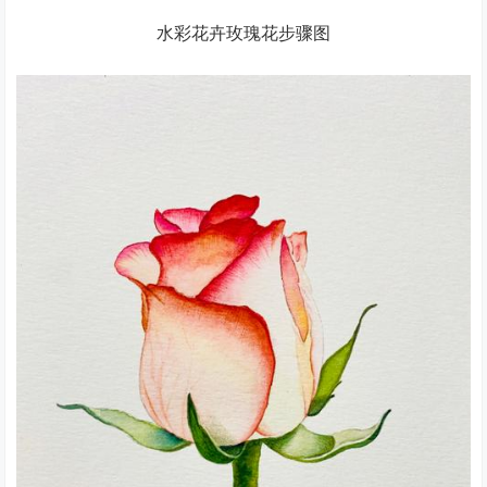
水彩花卉玫瑰花步骤图