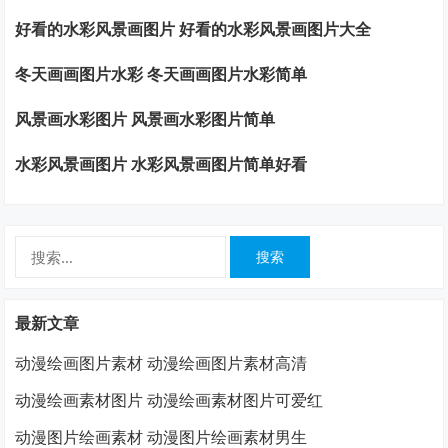
好看的水彩风景画图片 好看的水彩风景画图片大全
冬天画画图片水彩 冬天画画图片水彩简单
风景画水彩图片 风景画水彩图片简单
水彩风景画图片 水彩风景画图片简单好看
搜
索：
最新文章
动漫绘画图片素材 动漫绘画图片素材高清
动漫绘画素材图片 动漫绘画素材图片可爱红
动漫图片绘画素材 动漫图片绘画素材男生