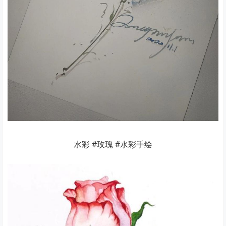
水彩 #玫瑰 #水彩手绘