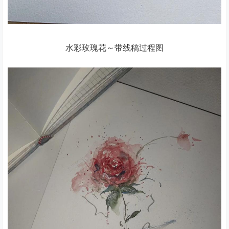
水彩玫瑰花～带线稿过程图