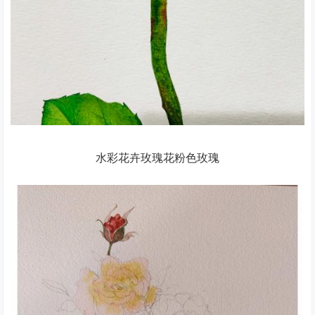
水彩花卉玫瑰花粉色玫瑰