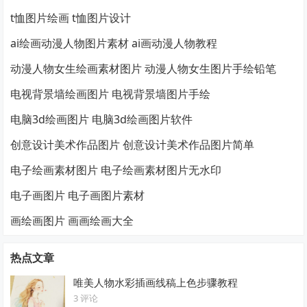
t恤图片绘画 t恤图片设计
ai绘画动漫人物图片素材 ai画动漫人物教程
动漫人物女生绘画素材图片 动漫人物女生图片手绘铅笔
电视背景墙绘画图片 电视背景墙图片手绘
电脑3d绘画图片 电脑3d绘画图片软件
创意设计美术作品图片 创意设计美术作品图片简单
电子绘画素材图片 电子绘画素材图片无水印
电子画图片 电子画图片素材
画绘画图片 画画绘画大全
热点文章
唯美人物水彩插画线稿上色步骤教程
3 评论