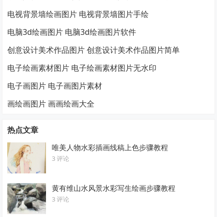
电视背景墙绘画图片 电视背景墙图片手绘
电脑3d绘画图片 电脑3d绘画图片软件
创意设计美术作品图片 创意设计美术作品图片简单
电子绘画素材图片 电子绘画素材图片无水印
电子画图片 电子画图片素材
画绘画图片 画画绘画大全
热点文章
唯美人物水彩插画线稿上色步骤教程
3 评论
黄有维山水风景水彩写生绘画步骤教程
3 评论