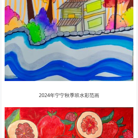
2024年宁宁秋季班水彩范画