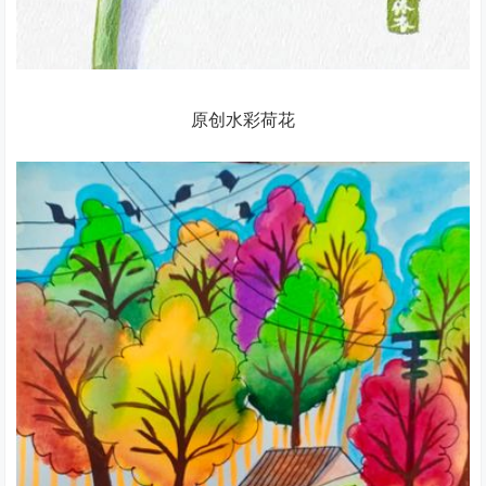
原创水彩荷花