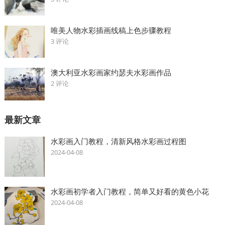
唯美人物水彩插画线稿上色步骤教程
3 评论
澳大利亚水彩画家约瑟夫水彩画作品
2 评论
最新文章
水彩画入门教程，清新风格水彩画过程图
2024-04-08
水彩画初学者入门教程，简单又好看的黄色小花
2024-04-08