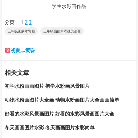
学生水彩画作品
分页：
1
2
3
三年级画的水彩画
三年级画的水彩画怎么画
初夏灬黄昏
相关文章
初学水粉画画图片 初学水粉画风景图片
动物水粉画图片大全画 动物水粉画图片大全画画简单
好看的水彩风景画图片 好看的水彩风景画图片大全
冬天画画图片水彩 冬天画画图片水彩简单