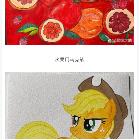
水果用马克笔