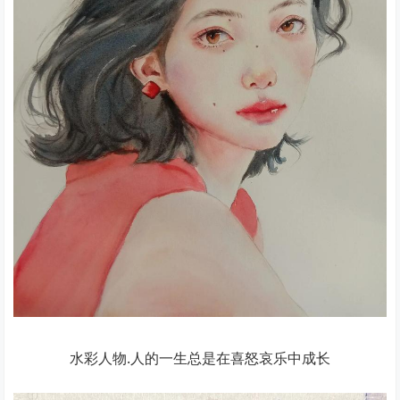
水彩人物.人的一生总是在喜怒哀乐中成长