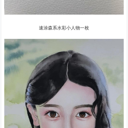
速涂森系水彩小人物一枚