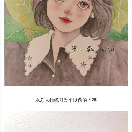
水彩人物练习发个以前的库存