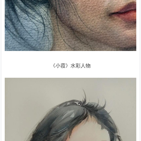
《小霞》水彩人物