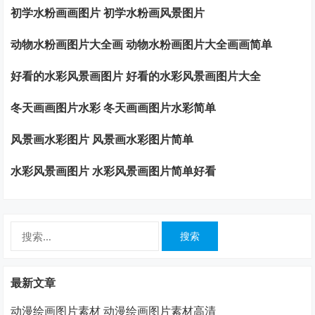
初学水粉画画图片 初学水粉画风景图片
动物水粉画图片大全画 动物水粉画图片大全画画简单
好看的水彩风景画图片 好看的水彩风景画图片大全
冬天画画图片水彩 冬天画画图片水彩简单
风景画水彩图片 风景画水彩图片简单
水彩风景画图片 水彩风景画图片简单好看
搜
索：
最新文章
动漫绘画图片素材 动漫绘画图片素材高清