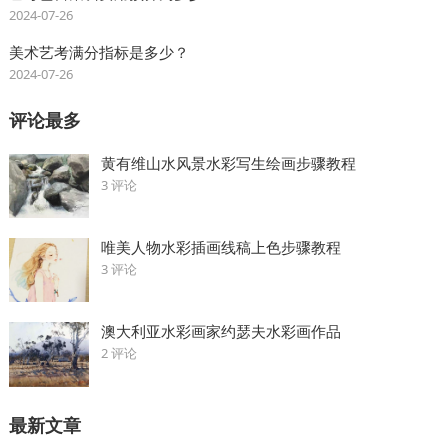
2024-07-26
美术艺考满分指标是多少？
2024-07-26
评论最多
黄有维山水风景水彩写生绘画步骤教程
3 评论
唯美人物水彩插画线稿上色步骤教程
3 评论
澳大利亚水彩画家约瑟夫水彩画作品
2 评论
最新文章