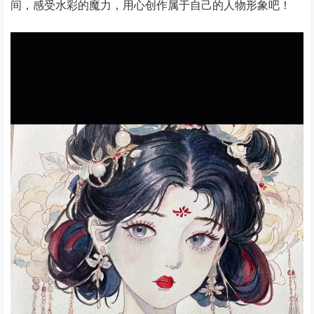
间，感受水彩的魔力，用心创作属于自己的人物形象吧！