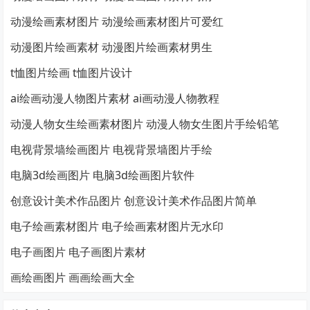
动漫绘画素材图片 动漫绘画素材图片可爱红
动漫图片绘画素材 动漫图片绘画素材男生
t恤图片绘画 t恤图片设计
ai绘画动漫人物图片素材 ai画动漫人物教程
动漫人物女生绘画素材图片 动漫人物女生图片手绘铅笔
电视背景墙绘画图片 电视背景墙图片手绘
电脑3d绘画图片 电脑3d绘画图片软件
创意设计美术作品图片 创意设计美术作品图片简单
电子绘画素材图片 电子绘画素材图片无水印
电子画图片 电子画图片素材
画绘画图片 画画绘画大全