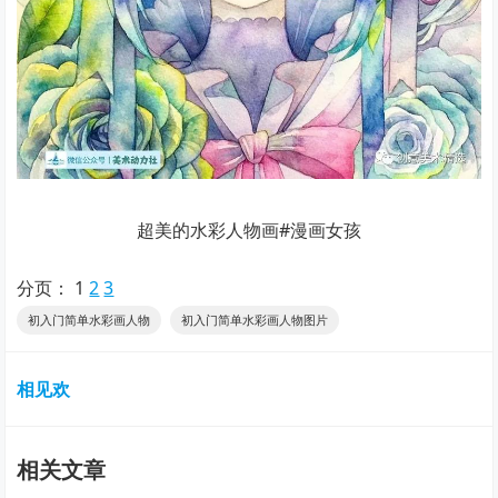
超美的水彩人物画#漫画女孩
分页：
1
2
3
初入门简单水彩画人物
初入门简单水彩画人物图片
相见欢
相关文章