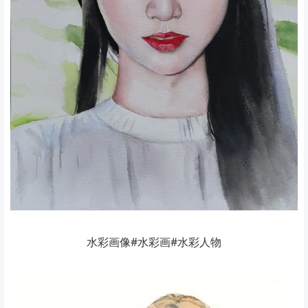
水彩画像#水彩画#水彩人物