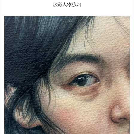
水彩人物练习