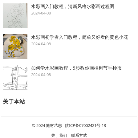
水彩画入门教程，清新风格水彩画过程图
2024-04-08
水彩画初学者入门教程，简单又好看的黄色小花
2024-04-08
如何学水彩画教程，5步教你画植树节手抄报
2024-04-08
关于本站
© 2024
随材艺志
-
陕ICP备07002421号-13
关于我们
联系方式