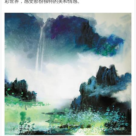
彩世界，感受那份独特的美和情感。