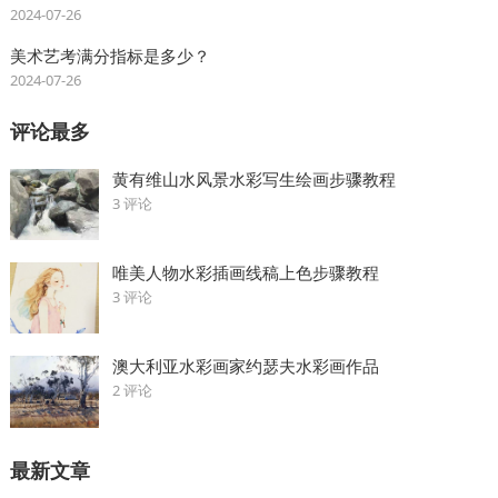
2024-07-26
美术艺考满分指标是多少？
2024-07-26
评论最多
黄有维山水风景水彩写生绘画步骤教程
3 评论
唯美人物水彩插画线稿上色步骤教程
3 评论
澳大利亚水彩画家约瑟夫水彩画作品
2 评论
最新文章