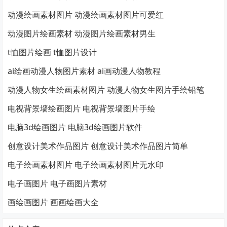
动漫绘画素材图片 动漫绘画素材图片可爱红
动漫图片绘画素材 动漫图片绘画素材男生
t恤图片绘画 t恤图片设计
ai绘画动漫人物图片素材 ai画动漫人物教程
动漫人物女生绘画素材图片 动漫人物女生图片手绘铅笔
电视背景墙绘画图片 电视背景墙图片手绘
电脑3d绘画图片 电脑3d绘画图片软件
创意设计美术作品图片 创意设计美术作品图片简单
电子绘画素材图片 电子绘画素材图片无水印
电子画图片 电子画图片素材
画绘画图片 画画绘画大全