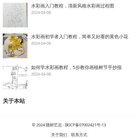
水彩画入门教程，清新风格水彩画过程图
2024-04-08
水彩画初学者入门教程，简单又好看的黄色小花
2024-04-08
如何学水彩画教程，5步教你画植树节手抄报
2024-04-08
关于本站
© 2024
随材艺志
-
陕ICP备07002421号-13
关于我们
联系方式