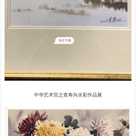
中华艺术宫之查寿兴水彩作品展