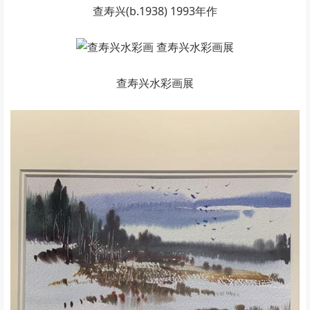
查寿兴(b.1938) 1993年作
查寿兴水彩画展