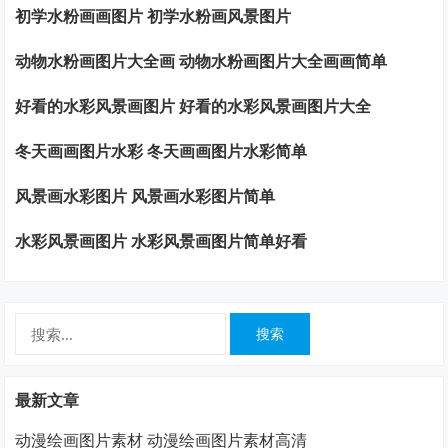
初学水粉画画图片 初学水粉画风景图片
动物水粉画图片大全画 动物水粉画图片大全画画简单
好看的水彩风景画图片 好看的水彩风景画图片大全
冬天画画图片水彩 冬天画画图片水彩简单
风景画水彩图片 风景画水彩图片简单
水彩风景画图片 水彩风景画图片简单好看
搜
索：
最新文章
动漫绘画图片素材 动漫绘画图片素材高清