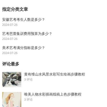
指定分类文章
安徽艺考考生人数是多少？
2024-07-26
艺考芭蕾集训费用预算为多少？
2024-07-26
美术艺考满分指标是多少？
2024-07-26
评论最多
黄有维山水风景水彩写生绘画步骤教程
3 评论
唯美人物水彩插画线稿上色步骤教程
3 评论