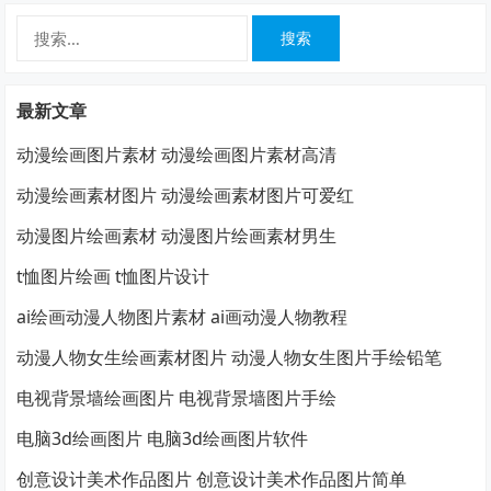
搜
索：
最新文章
动漫绘画图片素材 动漫绘画图片素材高清
动漫绘画素材图片 动漫绘画素材图片可爱红
动漫图片绘画素材 动漫图片绘画素材男生
t恤图片绘画 t恤图片设计
ai绘画动漫人物图片素材 ai画动漫人物教程
动漫人物女生绘画素材图片 动漫人物女生图片手绘铅笔
电视背景墙绘画图片 电视背景墙图片手绘
电脑3d绘画图片 电脑3d绘画图片软件
创意设计美术作品图片 创意设计美术作品图片简单