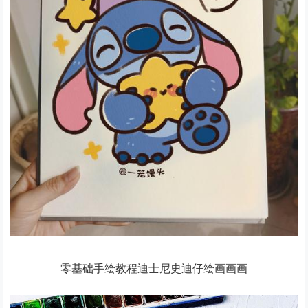
零基础手绘教程迪士尼史迪仔绘画画画