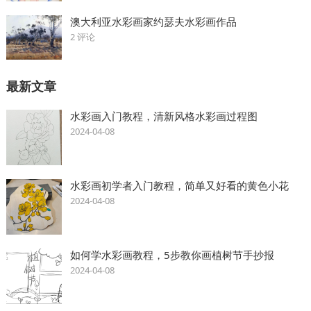
澳大利亚水彩画家约瑟夫水彩画作品
2 评论
最新文章
水彩画入门教程，清新风格水彩画过程图
2024-04-08
水彩画初学者入门教程，简单又好看的黄色小花
2024-04-08
如何学水彩画教程，5步教你画植树节手抄报
2024-04-08