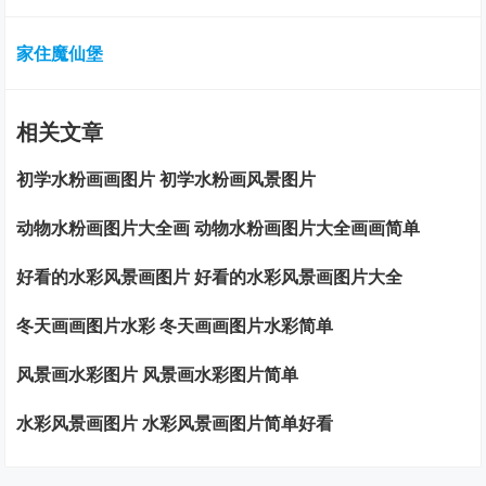
家住魔仙堡
相关文章
初学水粉画画图片 初学水粉画风景图片
动物水粉画图片大全画 动物水粉画图片大全画画简单
好看的水彩风景画图片 好看的水彩风景画图片大全
冬天画画图片水彩 冬天画画图片水彩简单
风景画水彩图片 风景画水彩图片简单
水彩风景画图片 水彩风景画图片简单好看