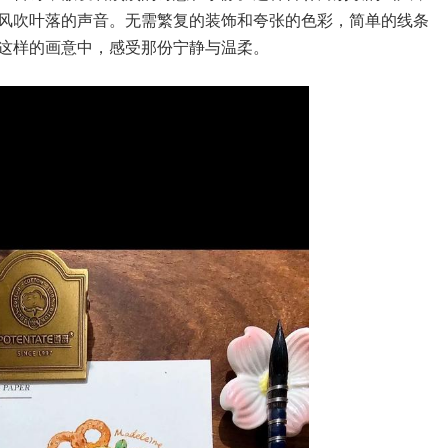
风吹叶落的声音。无需繁复的装饰和夸张的色彩，简单的线条
这样的画意中，感受那份宁静与温柔。