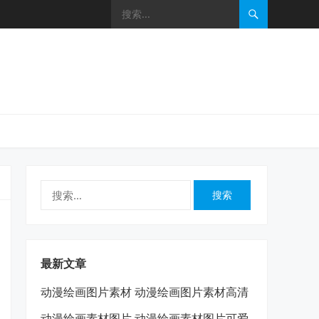
搜
索：
最新文章
动漫绘画图片素材 动漫绘画图片素材高清
动漫绘画素材图片 动漫绘画素材图片可爱