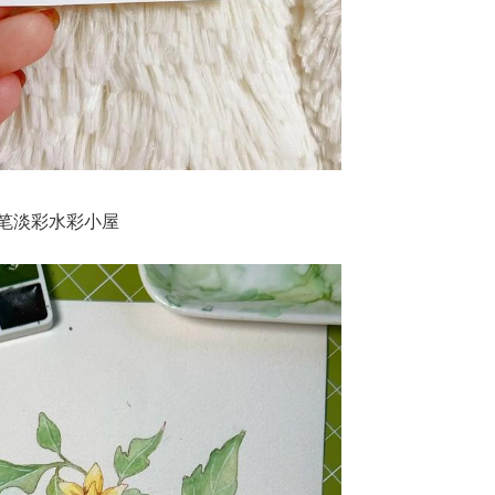
笔淡彩水彩小屋