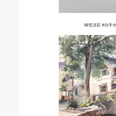
钢笔淡彩 #自学水