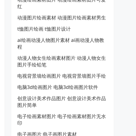
红
动漫图片绘画素材 动漫图片绘画素材男生
t恤图片绘画 t恤图片设计
ai绘画动漫人物图片素材 ai画动漫人物教
程
动漫人物女生绘画素材图片 动漫人物女生
图片手绘铅笔
电视背景墙绘画图片 电视背景墙图片手绘
电脑3d绘画图片 电脑3d绘画图片软件
创意设计美术作品图片 创意设计美术作品
图片简单
电子绘画素材图片 电子绘画素材图片无水
印
电子画图片 电子画图片素材