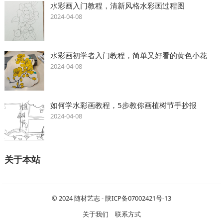
水彩画入门教程，清新风格水彩画过程图
2024-04-08
水彩画初学者入门教程，简单又好看的黄色小花
2024-04-08
如何学水彩画教程，5步教你画植树节手抄报
2024-04-08
关于本站
© 2024
随材艺志
-
陕ICP备07002421号-13
关于我们
联系方式