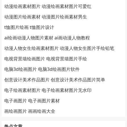
动漫绘画素材图片 动漫绘画素材图片可爱红
动漫图片绘画素材 动漫图片绘画素材男生
t恤图片绘画 t恤图片设计
ai绘画动漫人物图片素材 ai画动漫人物教程
动漫人物女生绘画素材图片 动漫人物女生图片手绘铅笔
电视背景墙绘画图片 电视背景墙图片手绘
电脑3d绘画图片 电脑3d绘画图片软件
创意设计美术作品图片 创意设计美术作品图片简单
电子绘画素材图片 电子绘画素材图片无水印
电子画图片 电子画图片素材
画绘画图片 画画绘画大全
热点文章