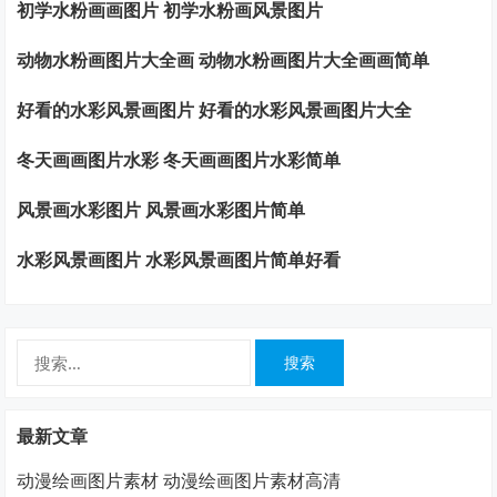
初学水粉画画图片 初学水粉画风景图片
动物水粉画图片大全画 动物水粉画图片大全画画简单
好看的水彩风景画图片 好看的水彩风景画图片大全
冬天画画图片水彩 冬天画画图片水彩简单
风景画水彩图片 风景画水彩图片简单
水彩风景画图片 水彩风景画图片简单好看
搜
索：
最新文章
动漫绘画图片素材 动漫绘画图片素材高清