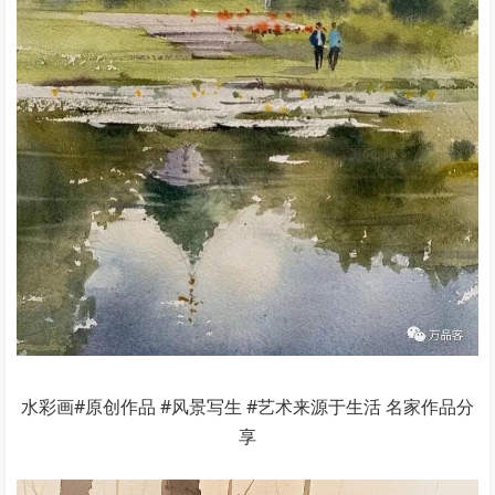
水彩画#原创作品 #风景写生 #艺术来源于生活 名家作品分
享