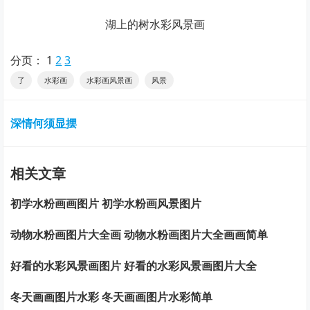
湖上的树水彩风景画
分页：
1
2
3
了
水彩画
水彩画风景画
风景
深情何须显摆
相关文章
初学水粉画画图片 初学水粉画风景图片
动物水粉画图片大全画 动物水粉画图片大全画画简单
好看的水彩风景画图片 好看的水彩风景画图片大全
冬天画画图片水彩 冬天画画图片水彩简单