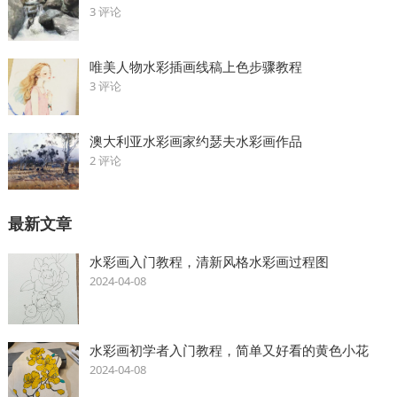
3 评论
唯美人物水彩插画线稿上色步骤教程
3 评论
澳大利亚水彩画家约瑟夫水彩画作品
2 评论
最新文章
水彩画入门教程，清新风格水彩画过程图
2024-04-08
水彩画初学者入门教程，简单又好看的黄色小花
2024-04-08