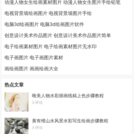
动漫人物女生绘画素材图片 动漫人物女生图片手绘铅笔
电视背景墙绘画图片 电视背景墙图片手绘
电脑3d绘画图片 电脑3d绘画图片软件
创意设计美术作品图片 创意设计美术作品图片简单
电子绘画素材图片 电子绘画素材图片无水印
电子画图片 电子画图片素材
画绘画图片 画画绘画大全
热点文章
唯美人物水彩插画线稿上色步骤教程
3 评论
黄有维山水风景水彩写生绘画步骤教程
3 评论