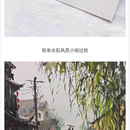
简单水彩风景小画过程