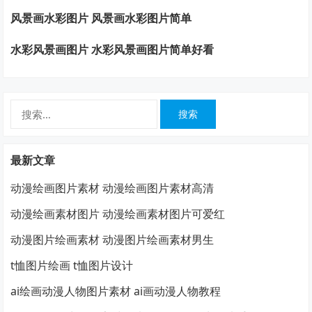
风景画水彩图片 风景画水彩图片简单
水彩风景画图片 水彩风景画图片简单好看
搜
索：
最新文章
动漫绘画图片素材 动漫绘画图片素材高清
动漫绘画素材图片 动漫绘画素材图片可爱红
动漫图片绘画素材 动漫图片绘画素材男生
t恤图片绘画 t恤图片设计
ai绘画动漫人物图片素材 ai画动漫人物教程