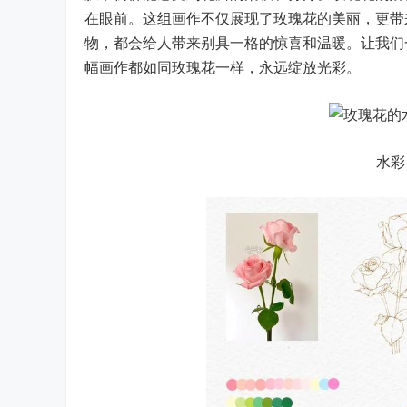
在眼前。这组画作不仅展现了玫瑰花的美丽，更带
物，都会给人带来别具一格的惊喜和温暖。让我们
幅画作都如同玫瑰花一样，永远绽放光彩。
水彩