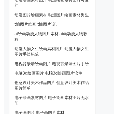
红
动漫图片绘画素材 动漫图片绘画素材男生
t恤图片绘画 t恤图片设计
ai绘画动漫人物图片素材 ai画动漫人物教
程
动漫人物女生绘画素材图片 动漫人物女生
图片手绘铅笔
电视背景墙绘画图片 电视背景墙图片手绘
电脑3d绘画图片 电脑3d绘画图片软件
创意设计美术作品图片 创意设计美术作品
图片简单
电子绘画素材图片 电子绘画素材图片无水
印
电子画图片 电子画图片素材