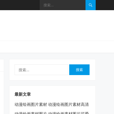
搜
索：
最新文章
动漫绘画图片素材 动漫绘画图片素材高清
动漫绘画素材图片 动漫绘画素材图片可爱