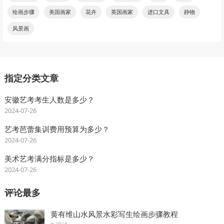
绘画步骤
美国画家
花卉
英国画家
进口文具
静物
风景画
指定分类文章
安徽艺考考生人数是多少？
2024-07-26
艺考芭蕾集训费用预算为多少？
2024-07-26
美术艺考满分指标是多少？
2024-07-26
评论最多
黄有维山水风景水彩写生绘画步骤教程