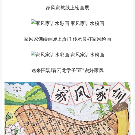
家风家教线上绘画展
家风家训绘画.#上热门 传承良好家风绘画
速来围观!看云龙学子”画”说好家风