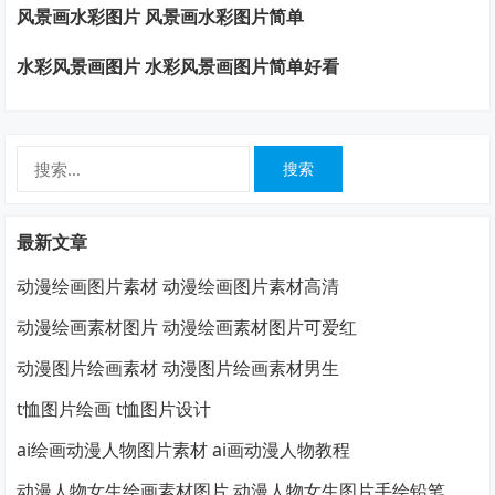
风景画水彩图片 风景画水彩图片简单
水彩风景画图片 水彩风景画图片简单好看
搜
索：
最新文章
动漫绘画图片素材 动漫绘画图片素材高清
动漫绘画素材图片 动漫绘画素材图片可爱红
动漫图片绘画素材 动漫图片绘画素材男生
t恤图片绘画 t恤图片设计
ai绘画动漫人物图片素材 ai画动漫人物教程
动漫人物女生绘画素材图片 动漫人物女生图片手绘铅笔