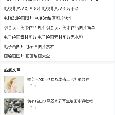
电视背景墙绘画图片 电视背景墙图片手绘
电脑3d绘画图片 电脑3d绘画图片软件
创意设计美术作品图片 创意设计美术作品图片简单
电子绘画素材图片 电子绘画素材图片无水印
电子画图片 电子画图片素材
画绘画图片 画画绘画大全
热点文章
唯美人物水彩插画线稿上色步骤教程
3 评论
黄有维山水风景水彩写生绘画步骤教程
3 评论