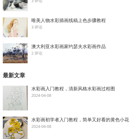
3 评论
唯美人物水彩插画线稿上色步骤教程
3 评论
澳大利亚水彩画家约瑟夫水彩画作品
2 评论
最新文章
水彩画入门教程，清新风格水彩画过程图
2024-04-08
水彩画初学者入门教程，简单又好看的黄色小花
2024-04-08