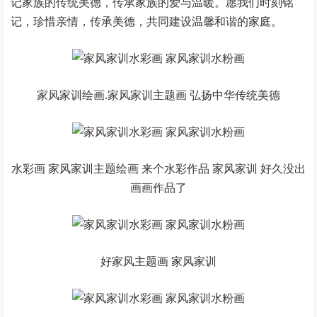
记家族的传统美德，传承家族的爱与温暖。愿我们时刻铭
记，珍惜亲情，传承美德，共同建设温馨和谐的家庭。
家风家训绘画.家风家训主题画 弘扬中华传统美德
水彩画 家风家训主题绘画 来个水彩作品 家风家训 好久没出
画画作品了
好家风主题画 家风家训