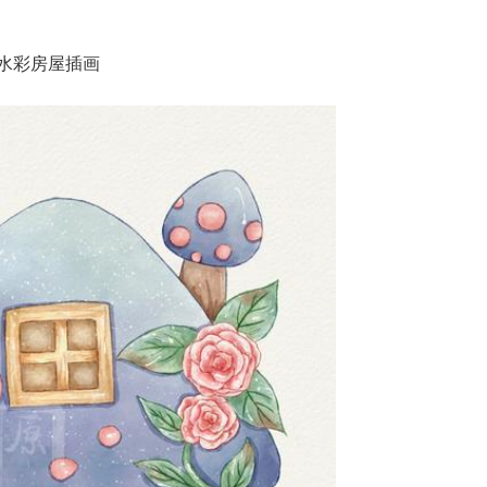
水彩房屋插画