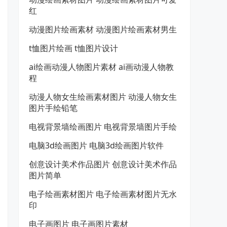
红
动漫图片绘画素材 动漫图片绘画素材男生
t恤图片绘画 t恤图片设计
ai绘画动漫人物图片素材 ai画动漫人物教
程
动漫人物女生绘画素材图片 动漫人物女生
图片手绘铅笔
电视背景墙绘画图片 电视背景墙图片手绘
电脑3d绘画图片 电脑3d绘画图片软件
创意设计美术作品图片 创意设计美术作品
图片简单
电子绘画素材图片 电子绘画素材图片无水
印
电子画图片 电子画图片素材