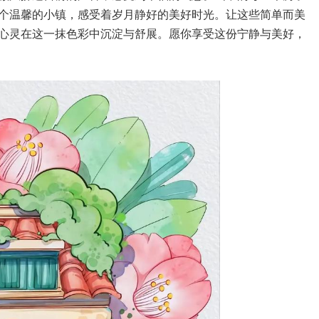
个温馨的小镇，感受着岁月静好的美好时光。让这些简单而美
心灵在这一抹色彩中沉淀与舒展。愿你享受这份宁静与美好，