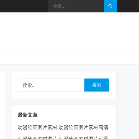
搜
索：
最新文章
动漫绘画图片素材 动漫绘画图片素材高清
动漫绘画素材图片 动漫绘画素材图片可爱