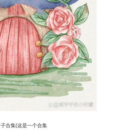
子合集(这是一个合集