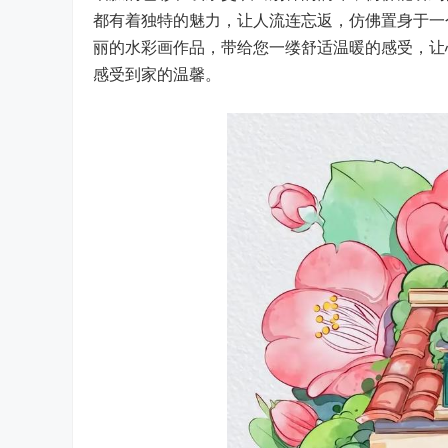
都有着独特的魅力，让人流连忘返，仿佛置身于一
丽的水彩画作品，带给您一缕舒适温暖的感受，让
感受到家的温馨。