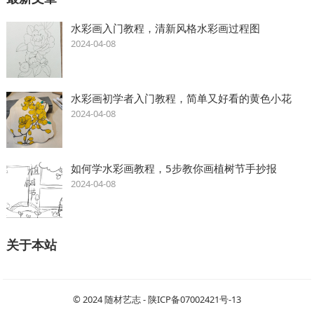
水彩画入门教程，清新风格水彩画过程图
2024-04-08
水彩画初学者入门教程，简单又好看的黄色小花
2024-04-08
如何学水彩画教程，5步教你画植树节手抄报
2024-04-08
关于本站
© 2024
随材艺志
-
陕ICP备07002421号-13