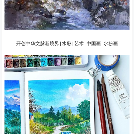
开创中华文脉新境界|水彩|艺术|中国画|水粉画