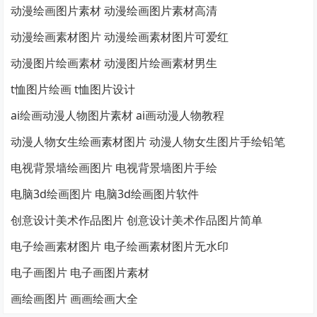
动漫绘画图片素材 动漫绘画图片素材高清
动漫绘画素材图片 动漫绘画素材图片可爱红
动漫图片绘画素材 动漫图片绘画素材男生
t恤图片绘画 t恤图片设计
ai绘画动漫人物图片素材 ai画动漫人物教程
动漫人物女生绘画素材图片 动漫人物女生图片手绘铅笔
电视背景墙绘画图片 电视背景墙图片手绘
电脑3d绘画图片 电脑3d绘画图片软件
创意设计美术作品图片 创意设计美术作品图片简单
电子绘画素材图片 电子绘画素材图片无水印
电子画图片 电子画图片素材
画绘画图片 画画绘画大全