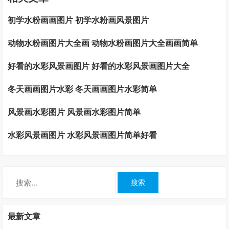
初学水粉画画图片 初学水粉画风景图片
动物水粉画图片大全画 动物水粉画图片大全画画简单
好看的水彩风景画图片 好看的水彩风景画图片大全
冬天画画图片水彩 冬天画画图片水彩简单
风景画水彩图片 风景画水彩图片简单
水彩风景画图片 水彩风景画图片简单好看
搜
索：
最新文章